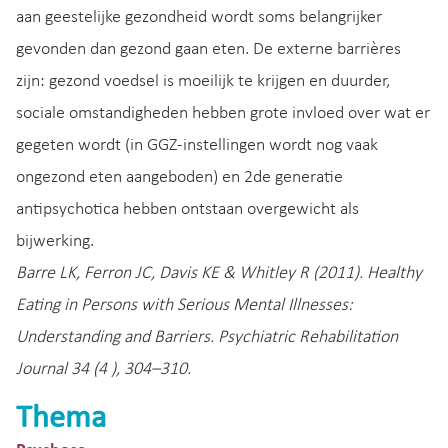
aan geestelijke gezondheid wordt soms belangrijker
gevonden dan gezond gaan eten. De externe barrières
zijn: gezond voedsel is moeilijk te krijgen en duurder,
sociale omstandigheden hebben grote invloed over wat er
gegeten wordt (in GGZ-instellingen wordt nog vaak
ongezond eten aangeboden) en 2de generatie
antipsychotica hebben ontstaan overgewicht als
bijwerking.
Barre LK, Ferron JC, Davis KE & Whitley R (2011). Healthy
Eating in Persons with Serious Mental Illnesses:
Understanding and Barriers. Psychiatric Rehabilitation
Journal 34 (4 ), 304–310.
Thema