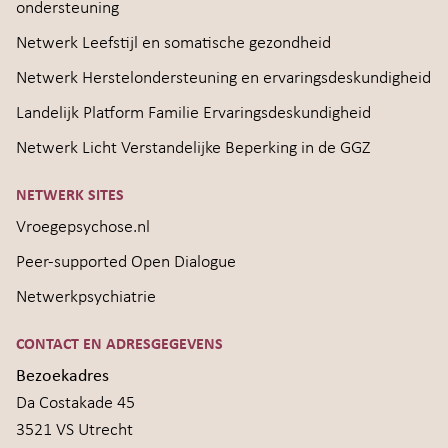
ondersteuning
Netwerk Leefstijl en somatische gezondheid
Netwerk Herstelondersteuning en ervaringsdeskundigheid
Landelijk Platform Familie Ervaringsdeskundigheid
Netwerk Licht Verstandelijke Beperking in de GGZ
NETWERK SITES
Vroegepsychose.nl
Peer-supported Open Dialogue
Netwerkpsychiatrie
CONTACT EN ADRESGEGEVENS
Bezoekadres
Da Costakade 45
3521 VS Utrecht