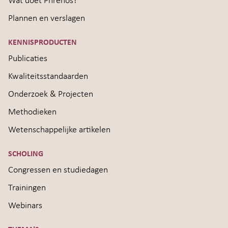
Wat doet Phrenos?
Plannen en verslagen
KENNISPRODUCTEN
Publicaties
Kwaliteitsstandaarden
Onderzoek & Projecten
Methodieken
Wetenschappelijke artikelen
SCHOLING
Congressen en studiedagen
Trainingen
Webinars