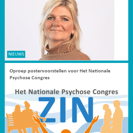
NIEUWS
Oproep postervoorstellen voor Het Nationale
Psychose Congres