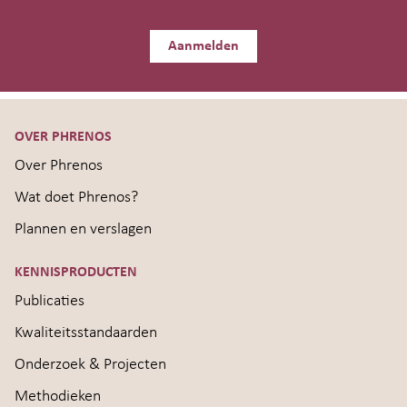
Aanmelden
OVER PHRENOS
Over Phrenos
Wat doet Phrenos?
Plannen en verslagen
KENNISPRODUCTEN
Publicaties
Kwaliteitsstandaarden
Onderzoek & Projecten
Methodieken