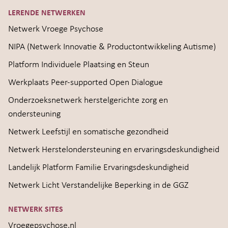
LERENDE NETWERKEN
Netwerk Vroege Psychose
NIPA (Netwerk Innovatie & Productontwikkeling Autisme)
Platform Individuele Plaatsing en Steun
Werkplaats Peer-supported Open Dialogue
Onderzoeksnetwerk herstelgerichte zorg en
ondersteuning
Netwerk Leefstijl en somatische gezondheid
Netwerk Herstelondersteuning en ervaringsdeskundigheid
Landelijk Platform Familie Ervaringsdeskundigheid
Netwerk Licht Verstandelijke Beperking in de GGZ
NETWERK SITES
Vroegepsychose.nl