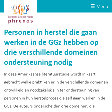
Site-
Kenniscentrum
☰ Menu
header
Phrenos
website
Personen in herstel die gaan
werken in de GGz hebben op
drie verschillende domeinen
ondersteuning nodig
In deze Amerikaanse literatuurstudie wordt in kaart
gebracht welke praktijken er in de verschillende domeinen
ontwikkeld en noodzakelijk zijn ter ondersteuning van
personen in hun herstelproces die zelf gaan werken in de
GGz. De auteurs onderscheiden drie domeinen, die