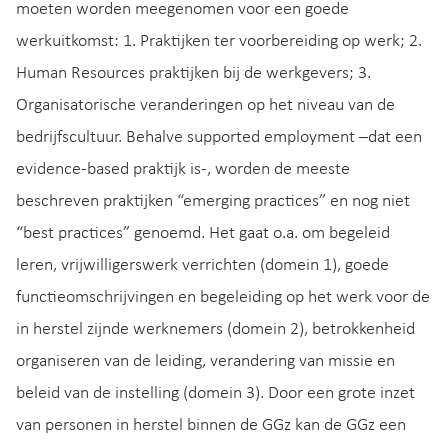
moeten worden meegenomen voor een goede
werkuitkomst: 1. Praktijken ter voorbereiding op werk; 2.
Human Resources praktijken bij de werkgevers; 3.
Organisatorische veranderingen op het niveau van de
bedrijfscultuur. Behalve supported employment –dat een
evidence-based praktijk is-, worden de meeste
beschreven praktijken “emerging practices” en nog niet
“best practices” genoemd. Het gaat o.a. om begeleid
leren, vrijwilligerswerk verrichten (domein 1), goede
functieomschrijvingen en begeleiding op het werk voor de
in herstel zijnde werknemers (domein 2), betrokkenheid
organiseren van de leiding, verandering van missie en
beleid van de instelling (domein 3). Door een grote inzet
van personen in herstel binnen de GGz kan de GGz een