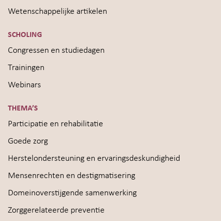
Wetenschappelijke artikelen
SCHOLING
Congressen en studiedagen
Trainingen
Webinars
THEMA’S
Participatie en rehabilitatie
Goede zorg
Herstelondersteuning en ervaringsdeskundigheid
Mensenrechten en destigmatisering
Domeinoverstijgende samenwerking
Zorggerelateerde preventie