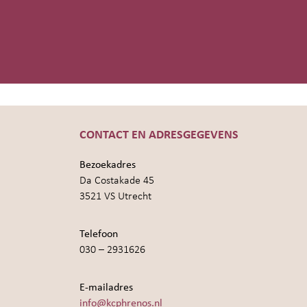
CONTACT EN ADRESGEGEVENS
Bezoekadres
Da Costakade 45
3521 VS Utrecht
Telefoon
030 – 2931626
E-mailadres
info@kcphrenos.nl