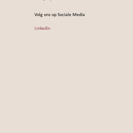
Volg ons op Sociale Media
Linkedin