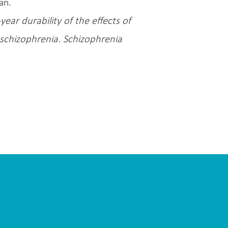
an.
ar durability of the effects of
schizophrenia. Schizophrenia