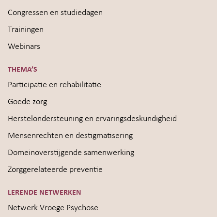
Congressen en studiedagen
Trainingen
Webinars
THEMA’S
Participatie en rehabilitatie
Goede zorg
Herstelondersteuning en ervaringsdeskundigheid
Mensenrechten en destigmatisering
Domeinoverstijgende samenwerking
Zorggerelateerde preventie
LERENDE NETWERKEN
Netwerk Vroege Psychose