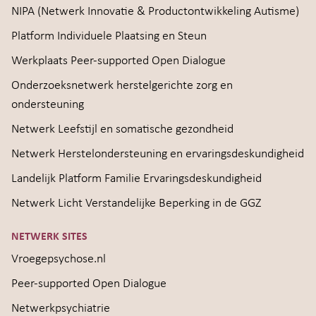
NIPA (Netwerk Innovatie & Productontwikkeling Autisme)
Platform Individuele Plaatsing en Steun
Werkplaats Peer-supported Open Dialogue
Onderzoeksnetwerk herstelgerichte zorg en
ondersteuning
Netwerk Leefstijl en somatische gezondheid
Netwerk Herstelondersteuning en ervaringsdeskundigheid
Landelijk Platform Familie Ervaringsdeskundigheid
Netwerk Licht Verstandelijke Beperking in de GGZ
NETWERK SITES
Vroegepsychose.nl
Peer-supported Open Dialogue
Netwerkpsychiatrie