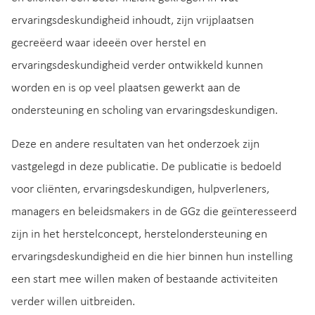
ervaringsdeskundigheid inhoudt, zijn vrijplaatsen
gecreëerd waar ideeën over herstel en
ervaringsdeskundigheid verder ontwikkeld kunnen
worden en is op veel plaatsen gewerkt aan de
ondersteuning en scholing van ervaringsdeskundigen.
Deze en andere resultaten van het onderzoek zijn
vastgelegd in deze publicatie. De publicatie is bedoeld
voor cliënten, ervaringsdeskundigen, hulpverleners,
managers en beleidsmakers in de GGz die geïnteresseerd
zijn in het herstelconcept, herstelondersteuning en
ervaringsdeskundigheid en die hier binnen hun instelling
een start mee willen maken of bestaande activiteiten
verder willen uitbreiden.