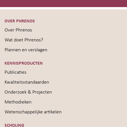
OVER PHRENOS
Over Phrenos
Wat doet Phrenos?
Plannen en verslagen
KENNISPRODUCTEN
Publicaties
Kwaliteitsstandaarden
Onderzoek & Projecten
Methodieken
Wetenschappelijke artikelen
SCHOLING