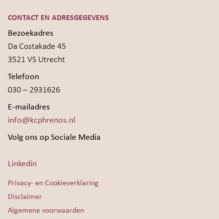
CONTACT EN ADRESGEGEVENS
Bezoekadres
Da Costakade 45
3521 VS Utrecht
Telefoon
030 – 2931626
E-mailadres
info@kcphrenos.nl
Volg ons op Sociale Media
Linkedin
Privacy- en Cookieverklaring
Disclaimer
Algemene voorwaarden