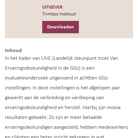
UITGEVER
Trimbos Instituut
Downloaden
Inhoud
In het kader van LIVE (Landelijk steunpunt Inzet Van
Ervaringsdeskundigheid in de GGz) is een
evaluatieonderzoek uitgevoerd in achttien GGz-
instellingen. In deze instellingen is het afgelopen jaar
gewerkt aan de verbreding en verdieping van
ervaringsdeskundigheid en herstel. Hierbij zijn mooie
resultaten geboekt. Zo zijn er meer betaalde
ervaringsdeskundigen aangesteld, hebben medewerkers
en cliënten een beter inzicht gekregen in wat