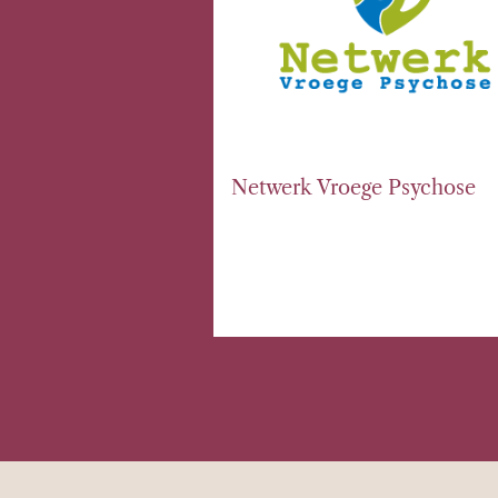
Netwerk Vroege Psychose