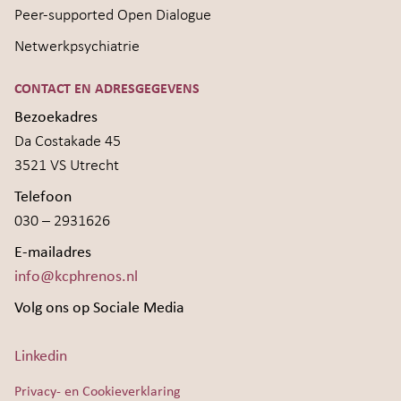
Peer-supported Open Dialogue
Netwerkpsychiatrie
CONTACT EN ADRESGEGEVENS
Bezoekadres
Da Costakade 45
3521 VS Utrecht
Telefoon
030 – 2931626
E-mailadres
info@kcphrenos.nl
Volg ons op Sociale Media
Linkedin
Privacy- en Cookieverklaring