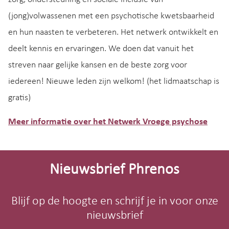
(jong)volwassenen met een psychotische kwetsbaarheid
en hun naasten te verbeteren. Het netwerk ontwikkelt en
deelt kennis en ervaringen. We doen dat vanuit het
streven naar gelijke kansen en de beste zorg voor
iedereen! Nieuwe leden zijn welkom! (het lidmaatschap is
gratis)
Meer informatie over het Netwerk Vroege psychose
Site-
footer
Nieuwsbrief Phrenos
Blijf op de hoogte en schrijf je in voor onze
nieuwsbrief