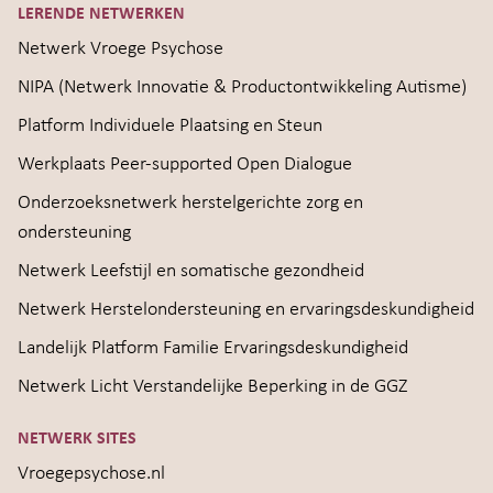
LERENDE NETWERKEN
Netwerk Vroege Psychose
NIPA (Netwerk Innovatie & Productontwikkeling Autisme)
Platform Individuele Plaatsing en Steun
Werkplaats Peer-supported Open Dialogue
Onderzoeksnetwerk herstelgerichte zorg en
ondersteuning
Netwerk Leefstijl en somatische gezondheid
Netwerk Herstelondersteuning en ervaringsdeskundigheid
Landelijk Platform Familie Ervaringsdeskundigheid
Netwerk Licht Verstandelijke Beperking in de GGZ
NETWERK SITES
Vroegepsychose.nl