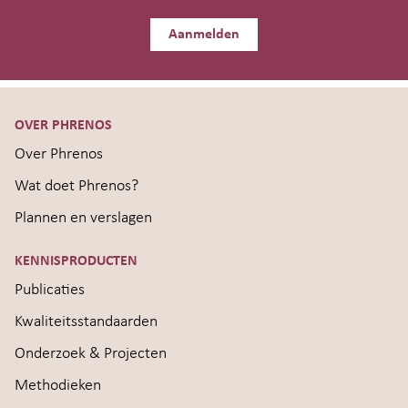
Aanmelden
OVER PHRENOS
Over Phrenos
Wat doet Phrenos?
Plannen en verslagen
KENNISPRODUCTEN
Publicaties
Kwaliteitsstandaarden
Onderzoek & Projecten
Methodieken