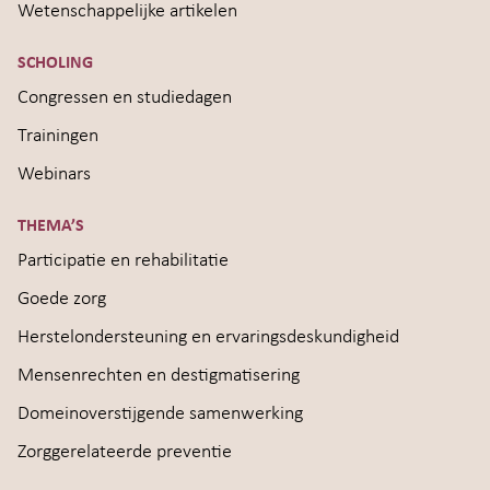
Wetenschappelijke artikelen
SCHOLING
Congressen en studiedagen
Trainingen
Webinars
THEMA’S
Participatie en rehabilitatie
Goede zorg
Herstelondersteuning en ervaringsdeskundigheid
Mensenrechten en destigmatisering
Domeinoverstijgende samenwerking
Zorggerelateerde preventie