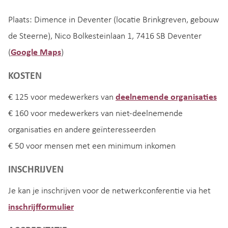
Plaats: Dimence in Deventer (locatie Brinkgreven, gebouw
de Steerne), Nico Bolkesteinlaan 1, 7416 SB Deventer
(
Google Maps
)
KOSTEN
€ 125 voor medewerkers van
deelnemende organisaties
€ 160 voor medewerkers van niet-deelnemende
organisaties en andere geïnteresseerden
€ 50 voor mensen met een minimum inkomen
INSCHRIJVEN
Je kan je inschrijven voor de netwerkconferentie via het
inschrijfformulier