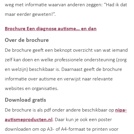
weg met informatie waarvan anderen zeggen: “Had ik dat
maar eerder geweten!”.
Brochure Een diagnose autisme… en dan
Over de brochure
De brochure geeft een beknopt overzicht van wat iemand
zelf kan doen en welke professionele ondersteuning (zorg
en welzijn) beschikbaar is. Daarnaast geeft de brochure
informatie over autisme en verwijst naar relevante
websites en organisaties.
Download gratis
De brochure is als pdf onder andere beschikbaar op
nipa-
autismeproducten.nl
. Daar kun je ook een poster
downloaden om op A3- of A4-formaat te printen voor