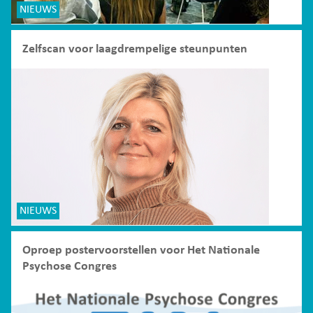
NIEUWS
Zelfscan voor laagdrempelige steunpunten
NIEUWS
Oproep postervoorstellen voor Het Nationale
Psychose Congres