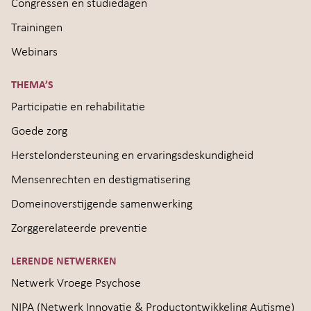
Congressen en studiedagen
Trainingen
Webinars
THEMA’S
Participatie en rehabilitatie
Goede zorg
Herstelondersteuning en ervaringsdeskundigheid
Mensenrechten en destigmatisering
Domeinoverstijgende samenwerking
Zorggerelateerde preventie
LERENDE NETWERKEN
Netwerk Vroege Psychose
NIPA (Netwerk Innovatie & Productontwikkeling Autisme)