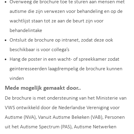
Overweeg de brochure toe te sturen aan mensen met
autisme die zijn verwezen voor behandeling en op de
wachtlijst staan tot ze aan de beurt zijn voor
behandelintake
Ontsluit de brochure op intranet, zodat deze ook
beschikbaar is voor collega’s
Hang de poster in een wacht- of spreekkamer zodat
geïnteresseerden laagdrempelig de brochure kunnen
vinden
Mede mogelijk gemaakt door..
De brochure is met ondersteuning van het Ministerie van
VWS ontwikkeld door de Nederlandse Vereniging voor
Autisme (NVA), Vanuit Autisme Bekeken (VAB), Personen
uit het Autisme Spectrum (PAS), Autisme Netwerken