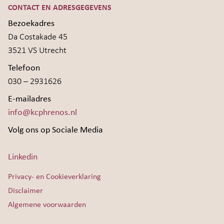
CONTACT EN ADRESGEGEVENS
Bezoekadres
Da Costakade 45
3521 VS Utrecht
Telefoon
030 – 2931626
E-mailadres
info@kcphrenos.nl
Volg ons op Sociale Media
Linkedin
Privacy- en Cookieverklaring
Disclaimer
Algemene voorwaarden