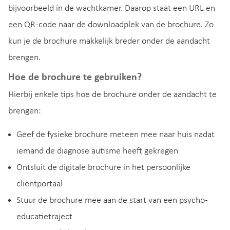
bijvoorbeeld in de wachtkamer. Daarop staat een URL en
een QR-code naar de downloadplek van de brochure. Zo
kun je de brochure makkelijk breder onder de aandacht
brengen.
Hoe de brochure te gebruiken?
Hierbij enkele tips hoe de brochure onder de aandacht te
brengen:
Geef de fysieke brochure meteen mee naar huis nadat
iemand de diagnose autisme heeft gekregen
Ontsluit de digitale brochure in het persoonlijke
cliëntportaal
Stuur de brochure mee aan de start van een psycho-
educatietraject