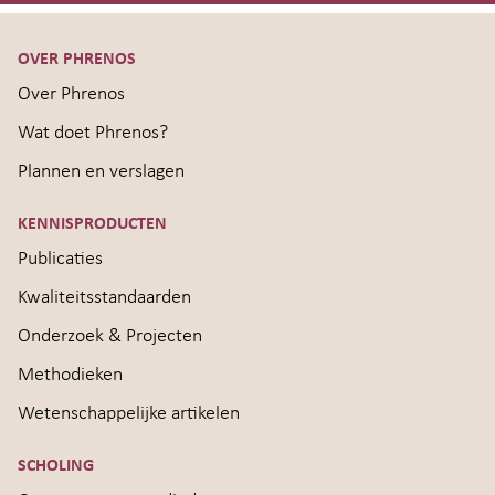
OVER PHRENOS
Over Phrenos
Wat doet Phrenos?
Plannen en verslagen
KENNISPRODUCTEN
Publicaties
Kwaliteitsstandaarden
Onderzoek & Projecten
Methodieken
Wetenschappelijke artikelen
SCHOLING