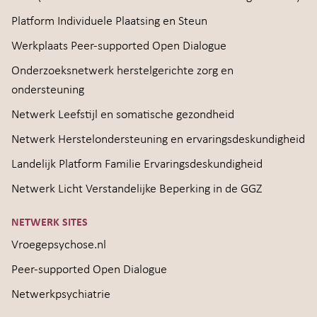
Platform Individuele Plaatsing en Steun
Werkplaats Peer-supported Open Dialogue
Onderzoeksnetwerk herstelgerichte zorg en
ondersteuning
Netwerk Leefstijl en somatische gezondheid
Netwerk Herstelondersteuning en ervaringsdeskundigheid
Landelijk Platform Familie Ervaringsdeskundigheid
Netwerk Licht Verstandelijke Beperking in de GGZ
NETWERK SITES
Vroegepsychose.nl
Peer-supported Open Dialogue
Netwerkpsychiatrie