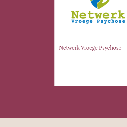
Netwerk Vroege Psychose