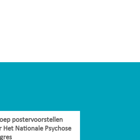
oep postervoorstellen
r Het Nationale Psychose
gres