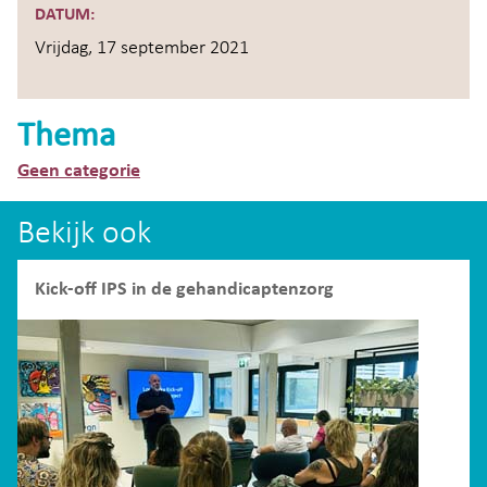
DATUM:
Vrijdag, 17 september 2021
Thema
Geen categorie
Bekijk ook
Kick-off IPS in de gehandicaptenzorg