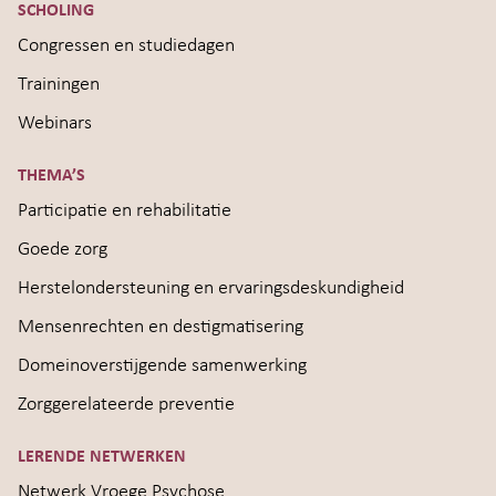
SCHOLING
Congressen en studiedagen
Trainingen
Webinars
THEMA’S
Participatie en rehabilitatie
Goede zorg
Herstelondersteuning en ervaringsdeskundigheid
Mensenrechten en destigmatisering
Domeinoverstijgende samenwerking
Zorggerelateerde preventie
LERENDE NETWERKEN
Netwerk Vroege Psychose