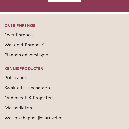
OVER PHRENOS
Over Phrenos
Wat doet Phrenos?
Plannen en verslagen
KENNISPRODUCTEN
Publicaties
Kwaliteitsstandaarden
Onderzoek & Projecten
Methodieken
Wetenschappelijke artikelen