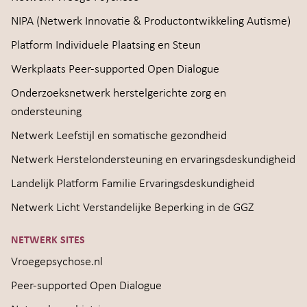
NIPA (Netwerk Innovatie & Productontwikkeling Autisme)
Platform Individuele Plaatsing en Steun
Werkplaats Peer-supported Open Dialogue
Onderzoeksnetwerk herstelgerichte zorg en
ondersteuning
Netwerk Leefstijl en somatische gezondheid
Netwerk Herstelondersteuning en ervaringsdeskundigheid
Landelijk Platform Familie Ervaringsdeskundigheid
Netwerk Licht Verstandelijke Beperking in de GGZ
NETWERK SITES
Vroegepsychose.nl
Peer-supported Open Dialogue