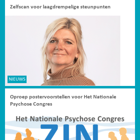
Zelfscan voor laagdrempelige steunpunten
NIEUWS
Oproep postervoorstellen voor Het Nationale
Psychose Congres