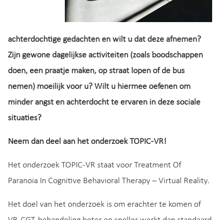
achterdochtige gedachten en wilt u dat deze afnemen?
Zijn gewone dagelijkse activiteiten (zoals boodschappen
doen, een praatje maken, op straat lopen of de bus
nemen) moeilijk voor u? Wilt u hiermee oefenen om
minder angst en achterdocht te ervaren in deze sociale
situaties?
Neem dan deel aan het onderzoek TOPIC-VR!
Het onderzoek TOPIC-VR staat voor Treatment Of
Paranoia In Cognitive Behavioral Therapy – Virtual Reality.
Het doel van het onderzoek is om erachter te komen of