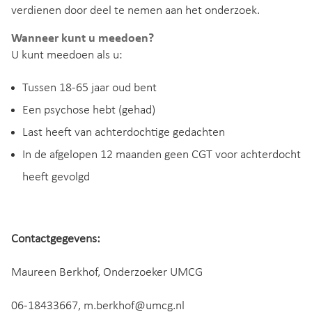
verdienen door deel te nemen aan het onderzoek.
Wanneer kunt u meedoen?
U kunt meedoen als u:
Tussen 18-65 jaar oud bent
Een psychose hebt (gehad)
Last heeft van achterdochtige gedachten
In de afgelopen 12 maanden geen CGT voor achterdocht
heeft gevolgd
Contactgegevens:
Maureen Berkhof, Onderzoeker UMCG
06-18433667, m.berkhof@umcg.nl