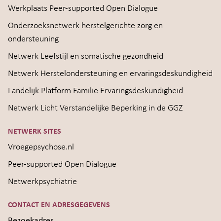
Werkplaats Peer-supported Open Dialogue
Onderzoeksnetwerk herstelgerichte zorg en
ondersteuning
Netwerk Leefstijl en somatische gezondheid
Netwerk Herstelondersteuning en ervaringsdeskundigheid
Landelijk Platform Familie Ervaringsdeskundigheid
Netwerk Licht Verstandelijke Beperking in de GGZ
NETWERK SITES
Vroegepsychose.nl
Peer-supported Open Dialogue
Netwerkpsychiatrie
CONTACT EN ADRESGEGEVENS
Bezoekadres