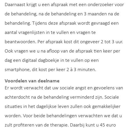
Daarnaast krijgt u een afspraak met een onderzoeker voor
de behandeling, na de behandeling en 3 maanden na de
behandeling. Tijdens deze afspraak wordt gevraagd een
aantal vragenlijsten in te vullen en vragen te
beantwoorden. Per afspraak kost dit ongeveer 2 tot 3 uur.
Ook vragen we u na afloop van de afspraak tien keer per
dag een digitaal dagboekje in te vullen op een
smartphone, dit kost per keer 2 à 3 minuten.
Voordelen van deelname
Er wordt verwacht dat uw sociale angst en gevoelens van
achterdocht na de behandeling verminderd zijn. Sociale
situaties in het dagelijkse leven zullen ook gemakkelijker
worden. Voor beide behandelingen verwachten we dat u
zult profiteren van de therapie. Daarbij kunt u 45 euro