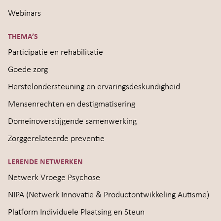
Webinars
THEMA’S
Participatie en rehabilitatie
Goede zorg
Herstelondersteuning en ervaringsdeskundigheid
Mensenrechten en destigmatisering
Domeinoverstijgende samenwerking
Zorggerelateerde preventie
LERENDE NETWERKEN
Netwerk Vroege Psychose
NIPA (Netwerk Innovatie & Productontwikkeling Autisme)
Platform Individuele Plaatsing en Steun