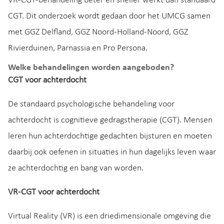
VR-CGT-behandeling beter en sneller werkt dan standaard
CGT. Dit onderzoek wordt gedaan door het UMCG samen
met GGZ Delfland, GGZ Noord-Holland-Noord, GGZ
Rivierduinen, Parnassia en Pro Persona.
Welke behandelingen worden aangeboden?
CGT voor achterdocht
De standaard psychologische behandeling voor
achterdocht is cognitieve gedragstherapie (CGT). Mensen
leren hun achterdochtige gedachten bijsturen en moeten
daarbij ook oefenen in situaties in hun dagelijks leven waar
ze achterdochtig en bang van worden.
VR-CGT voor achterdocht
Virtual Reality (VR) is een driedimensionale omgeving die