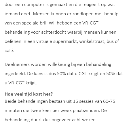
door een computer is gemaakt en die reageert op wat
iemand doet. Mensen kunnen er rondlopen met behulp
van een speciale bril. Wij hebben een VR-CGT-
behandeling voor achterdocht waarbij mensen kunnen
oefenen in een virtuele supermarkt, winkelstraat, bus of
café.
Deelnemers worden willekeurig bij een behandeling
ingedeeld. De kans is dus 50% dat u CGT krijgt en 50% dat
u VR-CGT krijgt.
Hoe veel tijd kost het?
Beide behandelingen bestaan uit 16 sessies van 60-75
minuten die twee keer per week plaatsvinden. De
behandeling duurt dus ongeveer acht weken.