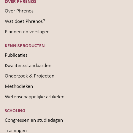
OVER PHRENOS
Over Phrenos
Wat doet Phrenos?
Plannen en verslagen
KENNISPRODUCTEN
Publicaties
Kwaliteitsstandaarden
Onderzoek & Projecten
Methodieken
Wetenschappelijke artikelen
SCHOLING
Congressen en studiedagen
Trainingen