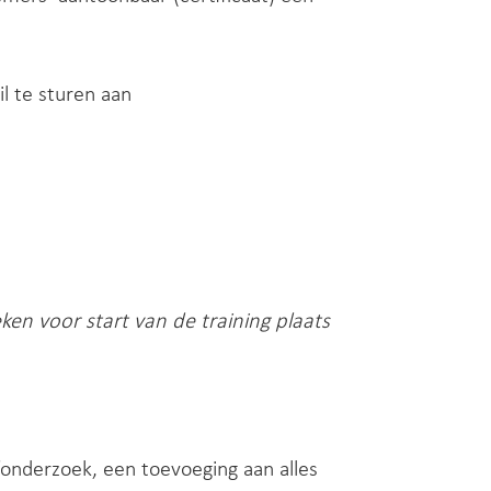
l te sturen aan
ken voor start van de training plaats
onderzoek, een toevoeging aan alles