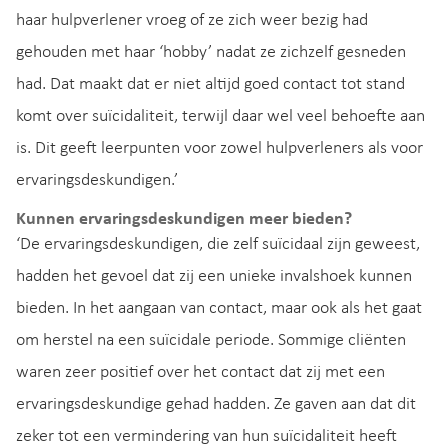
haar hulpverlener vroeg of ze zich weer bezig had
gehouden met haar ‘hobby’ nadat ze zichzelf gesneden
had. Dat maakt dat er niet altijd goed contact tot stand
komt over suïcidaliteit, terwijl daar wel veel behoefte aan
is. Dit geeft leerpunten voor zowel hulpverleners als voor
ervaringsdeskundigen.’
Kunnen ervaringsdeskundigen meer bieden?
‘De ervaringsdeskundigen, die zelf suïcidaal zijn geweest,
hadden het gevoel dat zij een unieke invalshoek kunnen
bieden. In het aangaan van contact, maar ook als het gaat
om herstel na een suïcidale periode. Sommige cliënten
waren zeer positief over het contact dat zij met een
ervaringsdeskundige gehad hadden. Ze gaven aan dat dit
zeker tot een vermindering van hun suïcidaliteit heeft