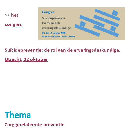
>>
het
congres
Suïcidepreventie: de rol van de ervaringsdeskundige,
Utrecht, 12 oktober
.
Thema
Zorggerelateerde preventie