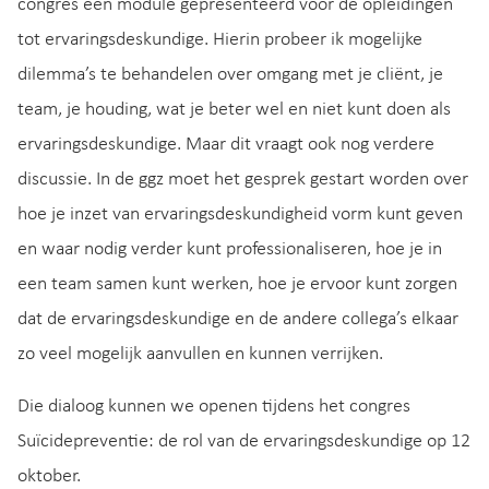
congres een module gepresenteerd voor de opleidingen
tot ervaringsdeskundige. Hierin probeer ik mogelijke
dilemma’s te behandelen over omgang met je cliënt, je
team, je houding, wat je beter wel en niet kunt doen als
ervaringsdeskundige. Maar dit vraagt ook nog verdere
discussie. In de ggz moet het gesprek gestart worden over
hoe je inzet van ervaringsdeskundigheid vorm kunt geven
en waar nodig verder kunt professionaliseren, hoe je in
een team samen kunt werken, hoe je ervoor kunt zorgen
dat de ervaringsdeskundige en de andere collega’s elkaar
zo veel mogelijk aanvullen en kunnen verrijken.
Die dialoog kunnen we openen tijdens het congres
Suïcidepreventie: de rol van de ervaringsdeskundige op 12
oktober.