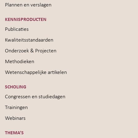
Plannen en verslagen
KENNISPRODUCTEN
Publicaties
Kwaliteitsstandaarden
Onderzoek & Projecten
Methodieken
Wetenschappelijke artikelen
SCHOLING
Congressen en studiedagen
Trainingen
Webinars
THEMA’S