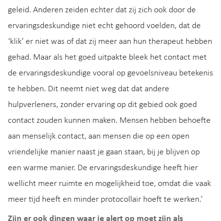
geleid. Anderen zeiden echter dat zij zich ook door de
ervaringsdeskundige niet echt gehoord voelden, dat de
‘klik’ er niet was of dat zij meer aan hun therapeut hebben
gehad. Maar als het goed uitpakte bleek het contact met
de ervaringsdeskundige vooral op gevoelsniveau betekenis
te hebben. Dit neemt niet weg dat dat andere
hulpverleners, zonder ervaring op dit gebied ook goed
contact zouden kunnen maken. Mensen hebben behoefte
aan menselijk contact, aan mensen die op een open
vriendelijke manier naast je gaan staan, bij je blijven op
een warme manier. De ervaringsdeskundige heeft hier
wellicht meer ruimte en mogelijkheid toe, omdat die vaak
meer tijd heeft en minder protocollair hoeft te werken.’
Zijn er ook dingen waar je alert op moet zijn als