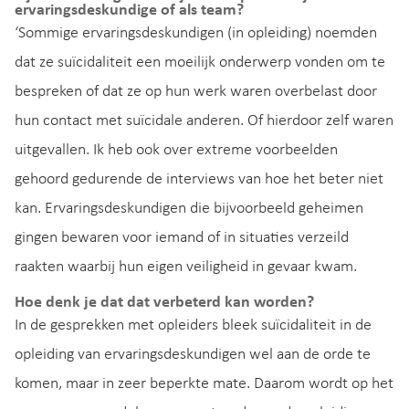
ervaringsdeskundige of als team?
‘Sommige ervaringsdeskundigen (in opleiding) noemden
dat ze suïcidaliteit een moeilijk onderwerp vonden om te
bespreken of dat ze op hun werk waren overbelast door
hun contact met suïcidale anderen. Of hierdoor zelf waren
uitgevallen. Ik heb ook over extreme voorbeelden
gehoord gedurende de interviews van hoe het beter niet
kan. Ervaringsdeskundigen die bijvoorbeeld geheimen
gingen bewaren voor iemand of in situaties verzeild
raakten waarbij hun eigen veiligheid in gevaar kwam.
Hoe denk je dat dat verbeterd kan worden?
In de gesprekken met opleiders bleek suïcidaliteit in de
opleiding van ervaringsdeskundigen wel aan de orde te
komen, maar in zeer beperkte mate. Daarom wordt op het