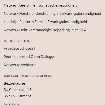
Netwerk Leefstijl en somatische gezondheid
Netwerk Herstelondersteuning en ervaringsdeskundigheid
Landelijk Platform Familie Ervaringsdeskundigheid
Netwerk Licht Verstandelijke Beperking in de GGZ
NETWERK SITES
Vroegepsychose.nl
Peer-supported Open Dialogue
Netwerkpsychiatrie
CONTACT EN ADRESGEGEVENS
Bezoekadres
Da Costakade 45
3521 VS Utrecht
Telefoon