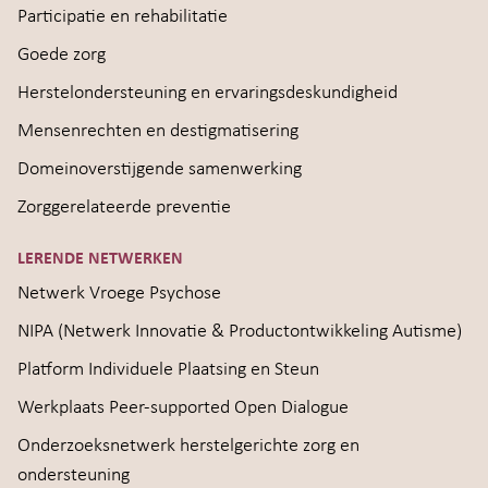
Participatie en rehabilitatie
Goede zorg
Herstelondersteuning en ervaringsdeskundigheid
Mensenrechten en destigmatisering
Domeinoverstijgende samenwerking
Zorggerelateerde preventie
LERENDE NETWERKEN
Netwerk Vroege Psychose
NIPA (Netwerk Innovatie & Productontwikkeling Autisme)
Platform Individuele Plaatsing en Steun
Werkplaats Peer-supported Open Dialogue
Onderzoeksnetwerk herstelgerichte zorg en
ondersteuning