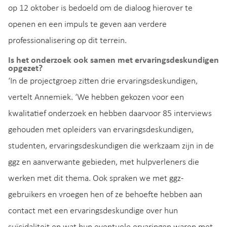
op 12 oktober is bedoeld om de dialoog hierover te
openen en een impuls te geven aan verdere
professionalisering op dit terrein.
Is het onderzoek ook samen met ervaringsdeskundigen
opgezet?
‘In de projectgroep zitten drie ervaringsdeskundigen,
vertelt Annemiek. ‘We hebben gekozen voor een
kwalitatief onderzoek en hebben daarvoor 85 interviews
gehouden met opleiders van ervaringsdeskundigen,
studenten, ervaringsdeskundigen die werkzaam zijn in de
ggz en aanverwante gebieden, met hulpverleners die
werken met dit thema. Ook spraken we met ggz-
gebruikers en vroegen hen of ze behoefte hebben aan
contact met een ervaringsdeskundige over hun