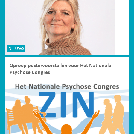
NIEUWS
Oproep postervoorstellen voor Het Nationale
Psychose Congres