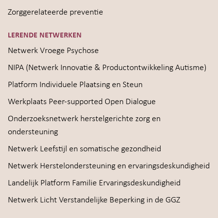
Zorggerelateerde preventie
LERENDE NETWERKEN
Netwerk Vroege Psychose
NIPA (Netwerk Innovatie & Productontwikkeling Autisme)
Platform Individuele Plaatsing en Steun
Werkplaats Peer-supported Open Dialogue
Onderzoeksnetwerk herstelgerichte zorg en
ondersteuning
Netwerk Leefstijl en somatische gezondheid
Netwerk Herstelondersteuning en ervaringsdeskundigheid
Landelijk Platform Familie Ervaringsdeskundigheid
Netwerk Licht Verstandelijke Beperking in de GGZ