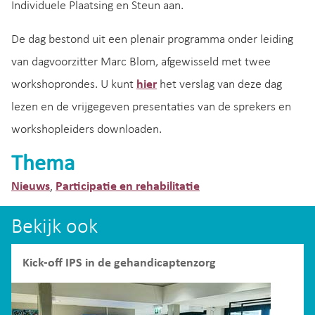
Individuele Plaatsing en Steun aan.
De dag bestond uit een plenair programma onder leiding
van dagvoorzitter Marc Blom, afgewisseld met twee
workshoprondes. U kunt
hier
het verslag van deze dag
lezen en de vrijgegeven presentaties van de sprekers en
workshopleiders downloaden.
Thema
Nieuws
Participatie en rehabilitatie
,
Bekijk ook
Kick-off IPS in de gehandicaptenzorg