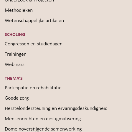
Onderzoek & Projecten
Methodieken
Wetenschappelijke artikelen
SCHOLING
Congressen en studiedagen
Trainingen
Webinars
THEMA’S
Participatie en rehabilitatie
Goede zorg
Herstelondersteuning en ervaringsdeskundigheid
Mensenrechten en destigmatisering
Domeinoverstijgende samenwerking