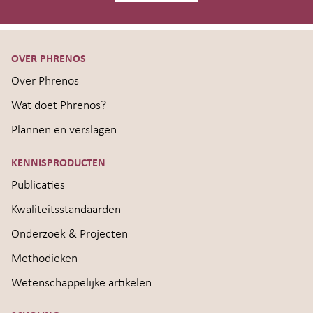
OVER PHRENOS
Over Phrenos
Wat doet Phrenos?
Plannen en verslagen
KENNISPRODUCTEN
Publicaties
Kwaliteitsstandaarden
Onderzoek & Projecten
Methodieken
Wetenschappelijke artikelen