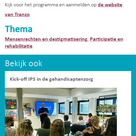
Kijk voor het programma en aanmelden op
de website
van Tranzo
Thema
Mensenrechten en destigmatisering
Participatie en
,
rehabilitatie
Bekijk ook
Kick-off IPS in de gehandicaptenzorg