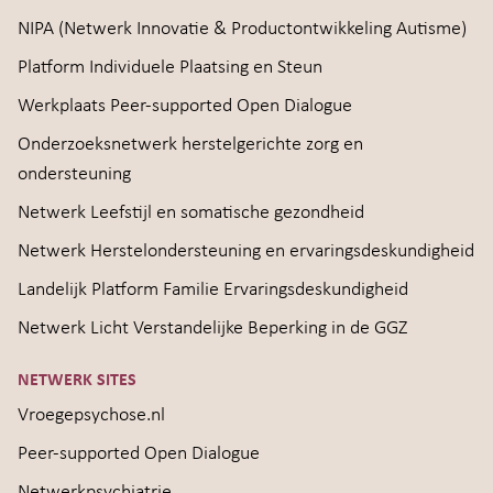
NIPA (Netwerk Innovatie & Productontwikkeling Autisme)
Platform Individuele Plaatsing en Steun
Werkplaats Peer-supported Open Dialogue
Onderzoeksnetwerk herstelgerichte zorg en
ondersteuning
Netwerk Leefstijl en somatische gezondheid
Netwerk Herstelondersteuning en ervaringsdeskundigheid
Landelijk Platform Familie Ervaringsdeskundigheid
Netwerk Licht Verstandelijke Beperking in de GGZ
NETWERK SITES
Vroegepsychose.nl
Peer-supported Open Dialogue
Netwerkpsychiatrie