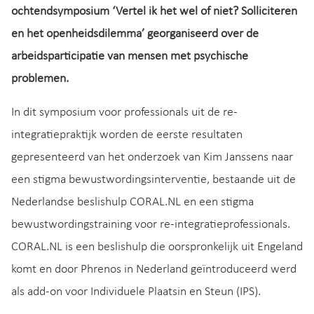
ochtendsymposium ‘Vertel ik het wel of niet? Solliciteren
en het openheidsdilemma’ georganiseerd over de
arbeidsparticipatie van mensen met psychische
problemen.
In dit symposium voor professionals uit de re-
integratiepraktijk worden de eerste resultaten
gepresenteerd van het onderzoek van Kim Janssens naar
een stigma bewustwordingsinterventie, bestaande uit de
Nederlandse beslishulp CORAL.NL en een stigma
bewustwordingstraining voor re-integratieprofessionals.
CORAL.NL is een beslishulp die oorspronkelijk uit Engeland
komt en door Phrenos in Nederland geïntroduceerd werd
als add-on voor Individuele Plaatsin en Steun (IPS).