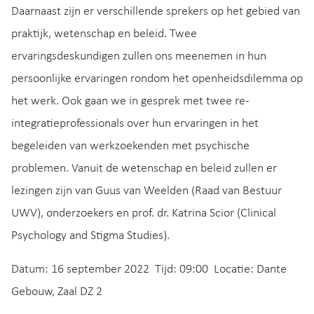
Daarnaast zijn er verschillende sprekers op het gebied van
praktijk, wetenschap en beleid. Twee
ervaringsdeskundigen zullen ons meenemen in hun
persoonlijke ervaringen rondom het openheidsdilemma op
het werk. Ook gaan we in gesprek met twee re-
integratieprofessionals over hun ervaringen in het
begeleiden van werkzoekenden met psychische
problemen. Vanuit de wetenschap en beleid zullen er
lezingen zijn van Guus van Weelden (Raad van Bestuur
UWV), onderzoekers en prof. dr. Katrina Scior (Clinical
Psychology and Stigma Studies).
Datum:
16 september 2022
Tijd:
09:00
Locatie:
Dante
Gebouw, Zaal DZ 2