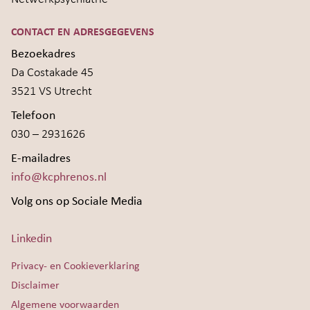
CONTACT EN ADRESGEGEVENS
Bezoekadres
Da Costakade 45
3521 VS Utrecht
Telefoon
030 – 2931626
E-mailadres
info@kcphrenos.nl
Volg ons op Sociale Media
Linkedin
Privacy- en Cookieverklaring
Disclaimer
Algemene voorwaarden