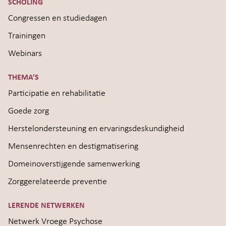
SCHOLING
Congressen en studiedagen
Trainingen
Webinars
THEMA’S
Participatie en rehabilitatie
Goede zorg
Herstelondersteuning en ervaringsdeskundigheid
Mensenrechten en destigmatisering
Domeinoverstijgende samenwerking
Zorggerelateerde preventie
LERENDE NETWERKEN
Netwerk Vroege Psychose