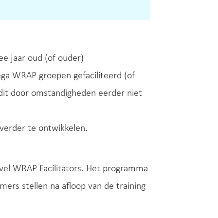
e jaar oud (of ouder)
ga WRAP groepen gefaciliteerd (of
 dit door omstandigheden eerder niet
 verder te ontwikkelen.
vel WRAP Facilitators. Het programma
mers stellen na afloop van de training