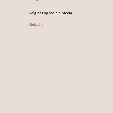
Volg ons op Sociale Media
Linkedin