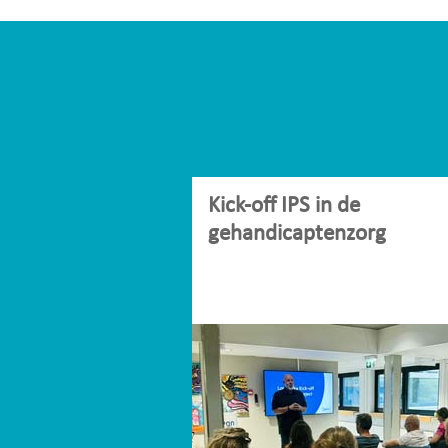
Kick-off IPS in de
gehandicaptenzorg