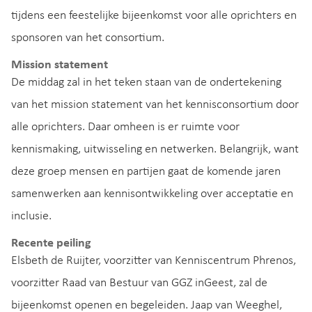
tijdens een feestelijke bijeenkomst voor alle oprichters en
sponsoren van het consortium.
Mission statement
De middag zal in het teken staan van de ondertekening
van het mission statement van het kennisconsortium door
alle oprichters. Daar omheen is er ruimte voor
kennismaking, uitwisseling en netwerken. Belangrijk, want
deze groep mensen en partijen gaat de komende jaren
samenwerken aan kennisontwikkeling over acceptatie en
inclusie.
Recente peiling
Elsbeth de Ruijter, voorzitter van Kenniscentrum Phrenos,
voorzitter Raad van Bestuur van GGZ inGeest, zal de
bijeenkomst openen en begeleiden. Jaap van Weeghel,