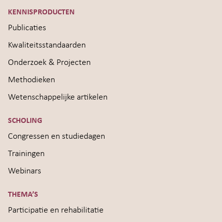
KENNISPRODUCTEN
Publicaties
Kwaliteitsstandaarden
Onderzoek & Projecten
Methodieken
Wetenschappelijke artikelen
SCHOLING
Congressen en studiedagen
Trainingen
Webinars
THEMA’S
Participatie en rehabilitatie