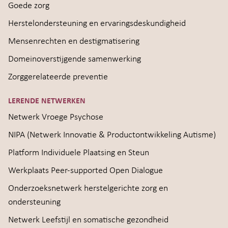
Goede zorg
Herstelondersteuning en ervaringsdeskundigheid
Mensenrechten en destigmatisering
Domeinoverstijgende samenwerking
Zorggerelateerde preventie
LERENDE NETWERKEN
Netwerk Vroege Psychose
NIPA (Netwerk Innovatie & Productontwikkeling Autisme)
Platform Individuele Plaatsing en Steun
Werkplaats Peer-supported Open Dialogue
Onderzoeksnetwerk herstelgerichte zorg en
ondersteuning
Netwerk Leefstijl en somatische gezondheid