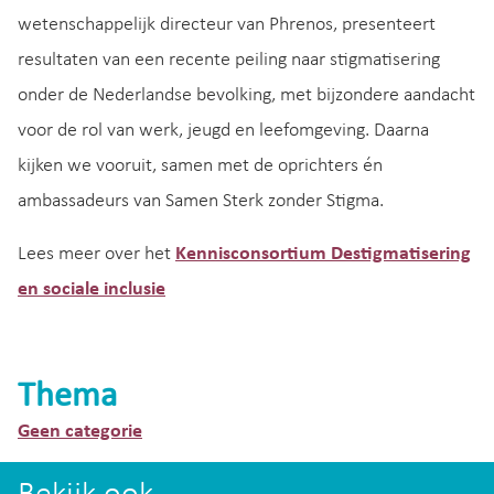
wetenschappelijk directeur van Phrenos, presenteert
resultaten van een recente peiling naar stigmatisering
onder de Nederlandse bevolking, met bijzondere aandacht
voor de rol van werk, jeugd en leefomgeving. Daarna
kijken we vooruit, samen met de oprichters én
ambassadeurs van Samen Sterk zonder Stigma.
Lees meer over het
Kennisconsortium Destigmatisering
en sociale inclusie
Thema
Geen categorie