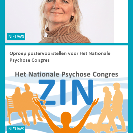
NIEUWS
Oproep postervoorstellen voor Het Nationale
Psychose Congres
NIEUWS