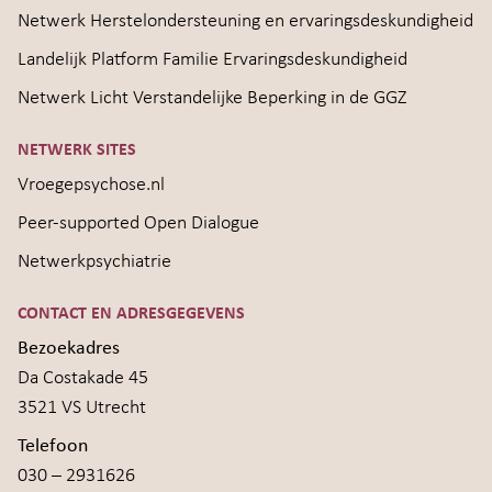
Netwerk Herstelondersteuning en ervaringsdeskundigheid
Landelijk Platform Familie Ervaringsdeskundigheid
Netwerk Licht Verstandelijke Beperking in de GGZ
NETWERK SITES
Vroegepsychose.nl
Peer-supported Open Dialogue
Netwerkpsychiatrie
CONTACT EN ADRESGEGEVENS
Bezoekadres
Da Costakade 45
3521 VS Utrecht
Telefoon
030 – 2931626