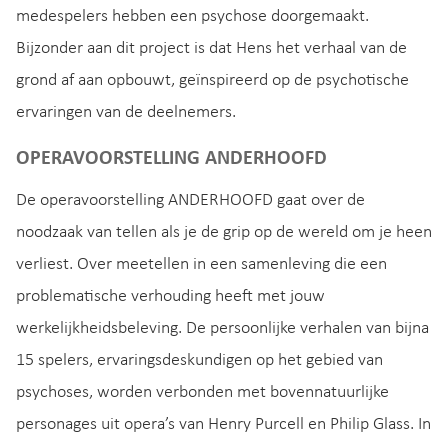
medespelers hebben een psychose doorgemaakt.
Bijzonder aan dit project is dat Hens het verhaal van de
grond af aan opbouwt, geïnspireerd op de psychotische
ervaringen van de deelnemers.
OPERAVOORSTELLING ANDERHOOFD
De operavoorstelling ANDERHOOFD
gaat over de
noodzaak van tellen als je de grip op de wereld om je heen
verliest. Over meetellen in een samenleving die een
problematische verhouding heeft met jouw
werkelijkheidsbeleving. De persoonlijke verhalen van bijna
15 spelers, ervaringsdeskundigen op het gebied van
psychoses, worden verbonden met bovennatuurlijke
personages uit opera’s van Henry Purcell en Philip Glass. In