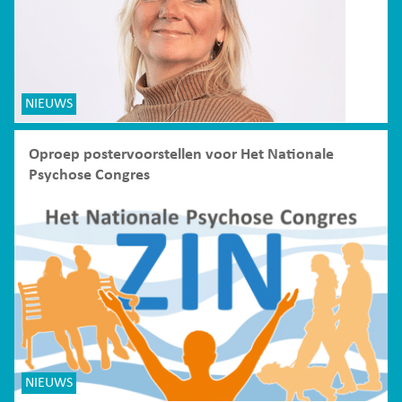
NIEUWS
Oproep postervoorstellen voor Het Nationale
Psychose Congres
NIEUWS