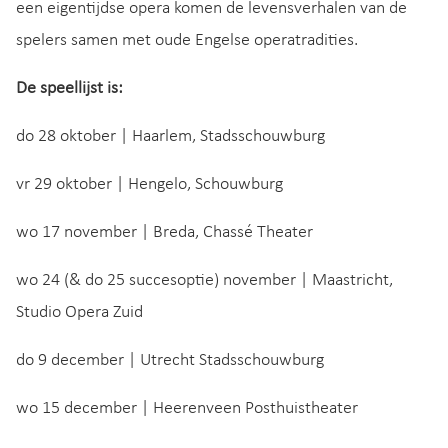
een eigentijdse opera komen de levensverhalen van de
spelers samen met oude Engelse operatradities.
De speellijst is:
do 28 oktober | Haarlem, Stadsschouwburg
vr 29 oktober | Hengelo, Schouwburg
wo 17 november | Breda, Chassé Theater
wo 24 (& do 25 succesoptie) november | Maastricht,
Studio Opera Zuid
do 9 december | Utrecht Stadsschouwburg
wo 15 december | Heerenveen Posthuistheater