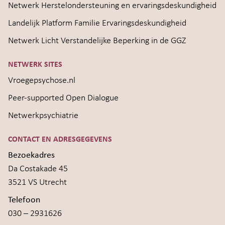
Netwerk Herstelondersteuning en ervaringsdeskundigheid
Landelijk Platform Familie Ervaringsdeskundigheid
Netwerk Licht Verstandelijke Beperking in de GGZ
NETWERK SITES
Vroegepsychose.nl
Peer-supported Open Dialogue
Netwerkpsychiatrie
CONTACT EN ADRESGEGEVENS
Bezoekadres
Da Costakade 45
3521 VS Utrecht
Telefoon
030 – 2931626