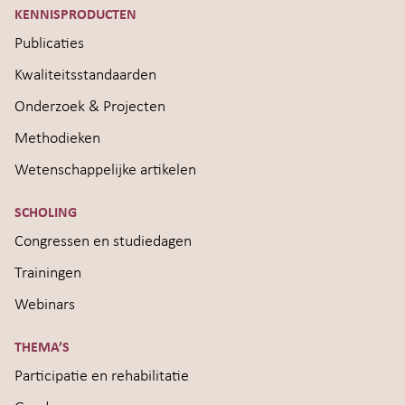
KENNISPRODUCTEN
Publicaties
Kwaliteitsstandaarden
Onderzoek & Projecten
Methodieken
Wetenschappelijke artikelen
SCHOLING
Congressen en studiedagen
Trainingen
Webinars
THEMA’S
Participatie en rehabilitatie