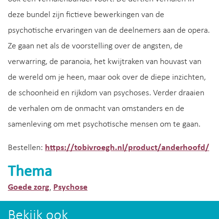
deze bundel zijn fictieve bewerkingen van de
psychotische ervaringen van de deelnemers aan de opera.
Ze gaan net als de voorstelling over de angsten, de
verwarring, de paranoia, het kwijtraken van houvast van
de wereld om je heen, maar ook over de diepe inzichten,
de schoonheid en rijkdom van psychoses. Verder draaien
de verhalen om de onmacht van omstanders en de
samenleving om met psychotische mensen om te gaan.
Bestellen:
https://tobivroegh.nl/product/anderhoofd/
Thema
Goede zorg
Psychose
,
Bekijk ook