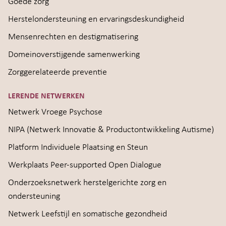
Goede zorg
Herstelondersteuning en ervaringsdeskundigheid
Mensenrechten en destigmatisering
Domeinoverstijgende samenwerking
Zorggerelateerde preventie
LERENDE NETWERKEN
Netwerk Vroege Psychose
NIPA (Netwerk Innovatie & Productontwikkeling Autisme)
Platform Individuele Plaatsing en Steun
Werkplaats Peer-supported Open Dialogue
Onderzoeksnetwerk herstelgerichte zorg en
ondersteuning
Netwerk Leefstijl en somatische gezondheid