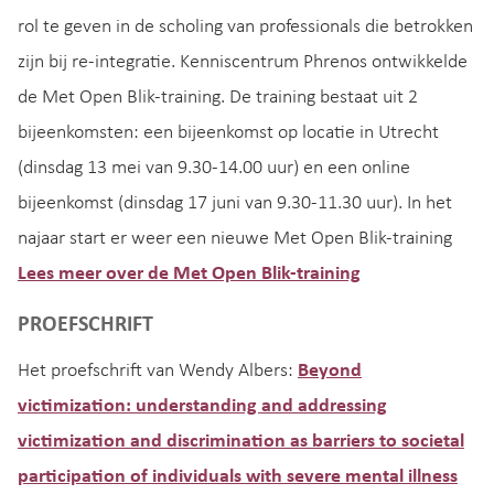
rol te geven in de scholing van professionals die betrokken
zijn bij re-integratie. Kenniscentrum Phrenos ontwikkelde
de Met Open Blik-training. De training bestaat uit 2
bijeenkomsten: een bijeenkomst op locatie in Utrecht
(dinsdag 13 mei van 9.30-14.00 uur) en een online
bijeenkomst (dinsdag 17 juni van 9.30-11.30 uur). In het
najaar start er weer een nieuwe Met Open Blik-training
Lees meer over de Met Open Blik-training
PROEFSCHRIFT
Het proefschrift van Wendy Albers:
Beyond
victimization: understanding and addressing
victimization and discrimination as barriers to societal
participation of individuals with severe mental illness