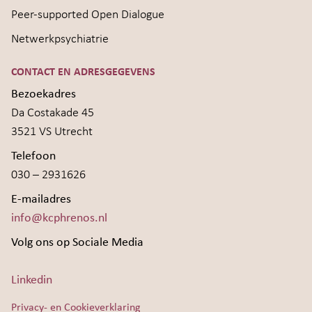
Peer-supported Open Dialogue
Netwerkpsychiatrie
CONTACT EN ADRESGEGEVENS
Bezoekadres
Da Costakade 45
3521 VS Utrecht
Telefoon
030 – 2931626
E-mailadres
info@kcphrenos.nl
Volg ons op Sociale Media
Linkedin
Privacy- en Cookieverklaring