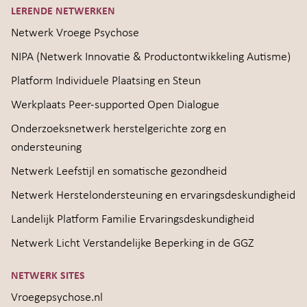
LERENDE NETWERKEN
Netwerk Vroege Psychose
NIPA (Netwerk Innovatie & Productontwikkeling Autisme)
Platform Individuele Plaatsing en Steun
Werkplaats Peer-supported Open Dialogue
Onderzoeksnetwerk herstelgerichte zorg en
ondersteuning
Netwerk Leefstijl en somatische gezondheid
Netwerk Herstelondersteuning en ervaringsdeskundigheid
Landelijk Platform Familie Ervaringsdeskundigheid
Netwerk Licht Verstandelijke Beperking in de GGZ
NETWERK SITES
Vroegepsychose.nl