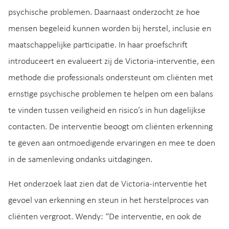
psychische problemen. Daarnaast onderzocht ze hoe
mensen begeleid kunnen worden bij herstel, inclusie en
maatschappelijke participatie. In haar proefschrift
introduceert en evalueert zij de Victoria-interventie, een
methode die professionals ondersteunt om cliënten met
ernstige psychische problemen te helpen om een balans
te vinden tussen veiligheid en risico’s in hun dagelijkse
contacten. De interventie beoogt om cliënten erkenning
te geven aan ontmoedigende ervaringen en mee te doen
in de samenleving ondanks uitdagingen.
Het onderzoek laat zien dat de Victoria-interventie het
gevoel van erkenning en steun in het herstelproces van
cliënten vergroot. Wendy: “De interventie, en ook de