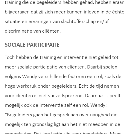
training die de begeleiders hebben gehad, hebben eraan
bijgedragen dat zij zich meer kunnen inleven in de échte
situatie en ervaringen van slachtofferschap en/of
discriminatie van cliënten.”
SOCIALE PARTICIPATIE
Toch hebben de training en interventie niet geleid tot
meer sociale participatie van cliënten. Daarbij spelen
volgens Wendy verschillende factoren een rol, zoals de
hoge werkdruk onder begeleiders. Echt de tijd nemen
voor cliënten is niet vanzelfsprekend. Daarnaast speelt
mogelijk ook de interventie zelf een rol. Wendy:
“Begeleiders gaan het gesprek aan over narigheid die
mogelijk ten grondslag ligt aan het niet meedoen in de