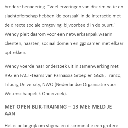
bredere benadering. “Veel ervaringen van discriminatie en
slachtofferschap hebben ‘de oorzaak’ in de interactie met
de directe sociale omgeving, bijvoorbeeld in de buurt.”
Wendy pleit daarom voor een netwerkaanpak waarin
cliënten, naasten, sociaal domein en ggz samen met elkaar
optrekken.
Wendy voerde haar onderzoek uit in samenwerking met
R92 en FACT-teams van Parnassia Groep en GGzE, Tranzo,
Tilburg University, NWO (Nederlandse Organisatie voor
Wetenschappelijk Onderzoek).
MET OPEN BLIK-TRAINING – 13 MEI: MELD JE
AAN
Het is belangrijk om stigma en discriminatie een grotere