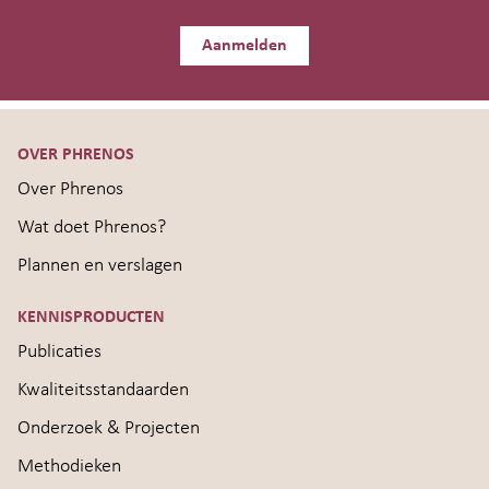
Aanmelden
OVER PHRENOS
Over Phrenos
Wat doet Phrenos?
Plannen en verslagen
KENNISPRODUCTEN
Publicaties
Kwaliteitsstandaarden
Onderzoek & Projecten
Methodieken