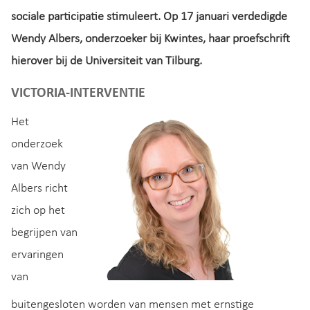
sociale participatie stimuleert. Op 17 januari verdedigde
Wendy Albers, onderzoeker bij Kwintes, haar proefschrift
hierover bij de Universiteit van Tilburg.
VICTORIA-INTERVENTIE
Het
onderzoek
van Wendy
Albers richt
zich op het
begrijpen van
ervaringen
van
buitengesloten worden van mensen met ernstige