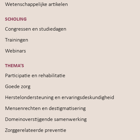
Wetenschappelijke artikelen
SCHOLING
Congressen en studiedagen
Trainingen
Webinars
THEMA’S
Participatie en rehabilitatie
Goede zorg
Herstelondersteuning en ervaringsdeskundigheid
Mensenrechten en destigmatisering
Domeinoverstijgende samenwerking
Zorggerelateerde preventie