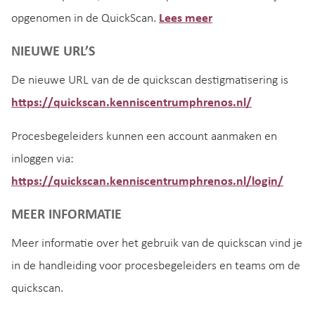
opgenomen in de QuickScan.
Lees meer
NIEUWE URL’S
De nieuwe URL van de de quickscan destigmatisering is
https://quickscan.kenniscentrumphrenos.nl/
Procesbegeleiders kunnen een account aanmaken en
inloggen via:
https://quickscan.kenniscentrumphrenos.nl/login/
MEER INFORMATIE
Meer informatie over het gebruik van de quickscan vind je
in de handleiding voor procesbegeleiders en teams om de
quickscan.