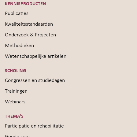
KENNISPRODUCTEN
Publicaties
Kwaliteitsstandaarden
Onderzoek & Projecten
Methodieken
Wetenschappelijke artikelen
SCHOLING
Congressen en studiedagen
Trainingen
Webinars
THEMA’S
Participatie en rehabilitatie
Goede zorg