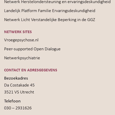
Netwerk Herstelondersteuning en ervaringsdeskundigheid
Landelijk Platform Familie Ervaringsdeskundigheid
Netwerk Licht Verstandelijke Beperking in de GGZ
NETWERK SITES
Vroegepsychose.nl
Peer-supported Open Dialogue
Netwerkpsychiatrie
CONTACT EN ADRESGEGEVENS
Bezoekadres
Da Costakade 45
3521 VS Utrecht
Telefoon
030 – 2931626