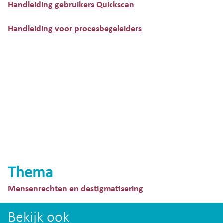
Handleiding gebruikers Quickscan
Handleiding voor procesbegeleiders
Thema
Mensenrechten en destigmatisering
Bekijk ook