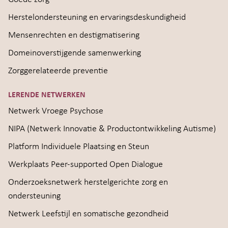
Herstelondersteuning en ervaringsdeskundigheid
Mensenrechten en destigmatisering
Domeinoverstijgende samenwerking
Zorggerelateerde preventie
LERENDE NETWERKEN
Netwerk Vroege Psychose
NIPA (Netwerk Innovatie & Productontwikkeling Autisme)
Platform Individuele Plaatsing en Steun
Werkplaats Peer-supported Open Dialogue
Onderzoeksnetwerk herstelgerichte zorg en
ondersteuning
Netwerk Leefstijl en somatische gezondheid