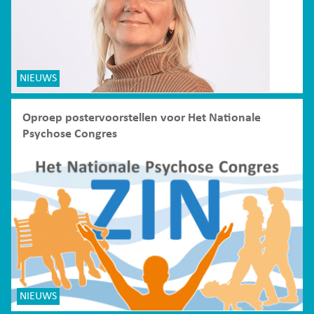
NIEUWS
Oproep postervoorstellen voor Het Nationale
Psychose Congres
NIEUWS