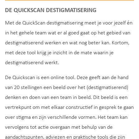
DE QUICKSCAN DESTIGMATISERING
Met de QuickScan destigmatisering meet je voor jezelf én
in het gehele team wat er al goed gaat op het gebied van
destigmatiserend werken en wat nog beter kan. Kortom,
met deze tool krijg je inzicht in de mate waarin je
destigmatiserend werkt.
De Quickscan is een online tool. Deze geeft aan de hand
van 20 stellingen een beeld over het (destigmatiserend)
denken en doen van een team in beeld. Dit beeld is een
vertrekpunt om met elkaar constructief in gesprek te gaan
over stigma en zijn verschillende vormen. Het team kan
vervolgens tot actie overgaan met behulp van de
aandachtspunten, adviezen en praktische tools die zijn