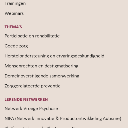
Trainingen
Webinars
THEMA’S
Participatie en rehabilitatie
Goede zorg
Herstelondersteuning en ervaringsdeskundigheid
Mensenrechten en destigmatisering
Domeinoverstijgende samenwerking
Zorggerelateerde preventie
LERENDE NETWERKEN
Netwerk Vroege Psychose
NIPA (Netwerk Innovatie & Productontwikkeling Autisme)