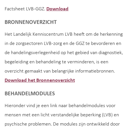
Factsheet LVB-GGZ.
Download
BRONNENOVERZICHT
Het Landelijk Kenniscentrum LVB heeft om de herkenning
in de zorgsectoren LVB-zorg en de GGZ te bevorderen en
de handelingsverlegenheid op het gebied van diagnostiek,
begeleiding en behandeling te verminderen, is een
overzicht gemaakt van belangrijke informatiebronnen.
Download het Bronnenoverzicht
BEHANDELMODULES
Hieronder vind je een link naar behandelmodules voor
mensen met een licht verstandelijke beperking (LVB) en
psychische problemen. De modules zijn ontwikkeld door