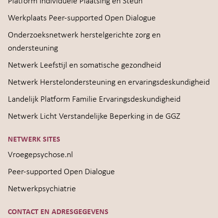
Platform Individuele Plaatsing en Steun
Werkplaats Peer-supported Open Dialogue
Onderzoeksnetwerk herstelgerichte zorg en
ondersteuning
Netwerk Leefstijl en somatische gezondheid
Netwerk Herstelondersteuning en ervaringsdeskundigheid
Landelijk Platform Familie Ervaringsdeskundigheid
Netwerk Licht Verstandelijke Beperking in de GGZ
NETWERK SITES
Vroegepsychose.nl
Peer-supported Open Dialogue
Netwerkpsychiatrie
CONTACT EN ADRESGEGEVENS