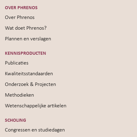
OVER PHRENOS
Over Phrenos
Wat doet Phrenos?
Plannen en verslagen
KENNISPRODUCTEN
Publicaties
Kwaliteitsstandaarden
Onderzoek & Projecten
Methodieken
Wetenschappelijke artikelen
SCHOLING
Congressen en studiedagen