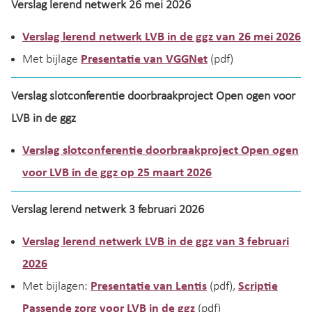
Verslag lerend netwerk 26 mei 2026
Verslag lerend netwerk LVB in de ggz van 26 mei 2026
Met bijlage
Presentatie van VGGNet
(pdf)
Verslag slotconferentie doorbraakproject Open ogen voor
LVB in de ggz
Verslag slotconferentie doorbraakproject Open ogen
voor LVB in de ggz op 25 maart 2026
Verslag lerend netwerk 3 februari 2026
Verslag lerend netwerk LVB in de ggz van 3 februari
2026
Met bijlagen:
Presentatie van Lentis
(pdf),
Scriptie
Passende zorg voor LVB in de ggz
(pdf)