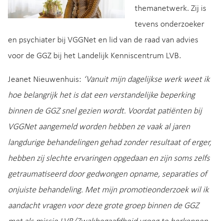
themanetwerk. Zij is
tevens onderzoeker
en psychiater bij VGGNet en lid van de raad van advies
voor de GGZ bij het Landelijk Kenniscentrum LVB.
Jeanet Nieuwenhuis:
‘Vanuit mijn dagelijkse werk weet ik
hoe belangrijk het is dat een verstandelijke beperking
binnen de GGZ snel gezien wordt. Voordat patiënten bij
VGGNet aangemeld worden hebben ze vaak al jaren
langdurige behandelingen gehad zonder resultaat of erger,
hebben zij slechte ervaringen opgedaan en zijn soms zelfs
getraumatiseerd door gedwongen opname, separaties of
onjuiste behandeling. Met mijn promotieonderzoek wil ik
aandacht vragen voor deze grote groep binnen de GGZ