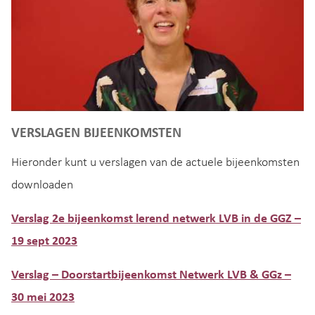
VERSLAGEN BIJEENKOMSTEN
Hieronder kunt u verslagen van de actuele bijeenkomsten
downloaden
Verslag 2e bijeenkomst lerend netwerk LVB in de GGZ –
19 sept 2023
Verslag – Doorstartbijeenkomst Netwerk LVB & GGz –
30 mei 2023