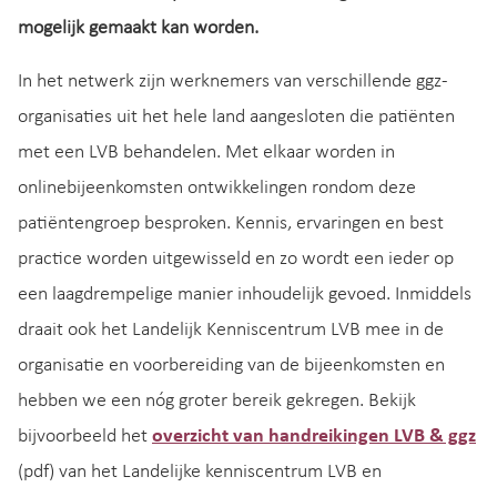
mogelijk gemaakt kan worden.
In het netwerk zijn werknemers van verschillende ggz-
organisaties uit het hele land aangesloten die patiënten
met een LVB behandelen. Met elkaar worden in
onlinebijeenkomsten ontwikkelingen rondom deze
patiëntengroep besproken. Kennis, ervaringen en best
practice worden uitgewisseld en zo wordt een ieder op
een laagdrempelige manier inhoudelijk gevoed. Inmiddels
draait ook het Landelijk Kenniscentrum LVB mee in de
organisatie en voorbereiding van de bijeenkomsten en
hebben we een nóg groter bereik gekregen. Bekijk
bijvoorbeeld het
overzicht van handreikingen LVB & ggz
(pdf) van het Landelijke kenniscentrum LVB en