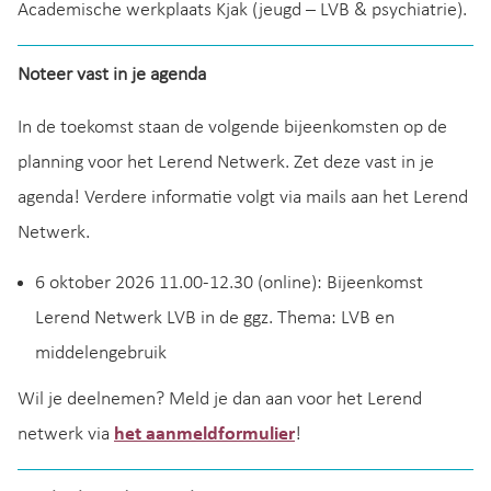
Academische werkplaats Kjak (jeugd – LVB & psychiatrie).
Noteer vast in je agenda
In de toekomst staan de volgende bijeenkomsten op de
planning voor het Lerend Netwerk. Zet deze vast in je
agenda! Verdere informatie volgt via mails aan het Lerend
Netwerk.
6 oktober 2026 11.00-12.30 (online): Bijeenkomst
Lerend Netwerk LVB in de ggz. Thema: LVB en
middelengebruik
Wil je deelnemen? Meld je dan aan voor het Lerend
netwerk via
het aanmeldformulier
!