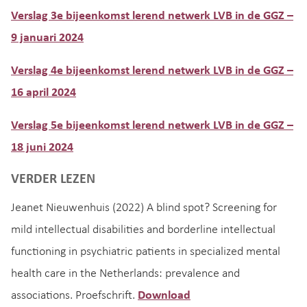
Verslag 3e bijeenkomst lerend netwerk LVB in de GGZ –
9 januari 2024
Verslag 4e bijeenkomst lerend netwerk LVB in de GGZ –
16 april 2024
Verslag 5e bijeenkomst lerend netwerk LVB in de GGZ –
18 juni 2024
VERDER LEZEN
Jeanet Nieuwenhuis (2022) A blind spot? Screening for
mild intellectual disabilities and borderline intellectual
functioning in psychiatric patients in specialized mental
health care in the Netherlands: prevalence and
associations. Proefschrift.
Download