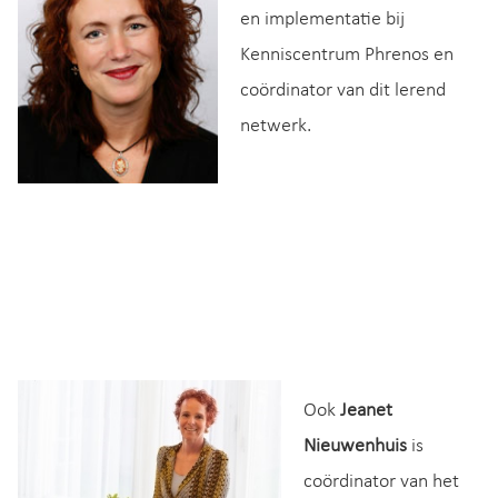
en implementatie bij
Kenniscentrum Phrenos en
coördinator van dit lerend
netwerk.
Ook
Jeanet
Nieuwenhuis
is
coördinator van het