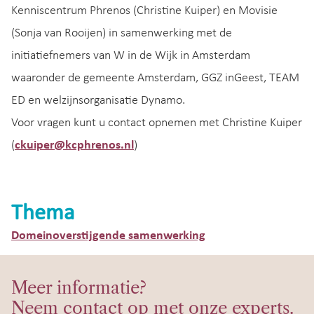
Kenniscentrum Phrenos (Christine Kuiper) en Movisie
(Sonja van Rooijen) in samenwerking met de
initiatiefnemers van W in de Wijk in Amsterdam
waaronder de gemeente Amsterdam, GGZ inGeest, TEAM
ED en welzijnsorganisatie Dynamo.
Voor vragen kunt u contact opnemen met Christine Kuiper
(
ckuiper@kcphrenos.nl
)
Thema
Domeinoverstijgende samenwerking
Meer informatie?
Neem contact op met onze experts.