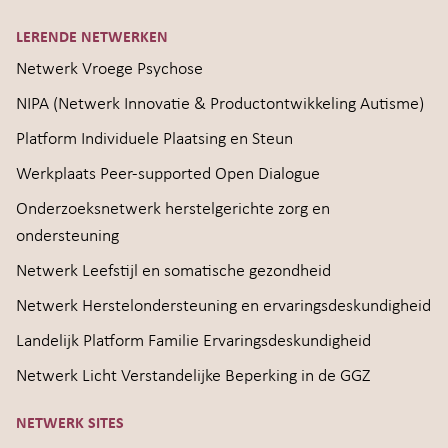
LERENDE NETWERKEN
Netwerk Vroege Psychose
NIPA (Netwerk Innovatie & Productontwikkeling Autisme)
Platform Individuele Plaatsing en Steun
Werkplaats Peer-supported Open Dialogue
Onderzoeksnetwerk herstelgerichte zorg en
ondersteuning
Netwerk Leefstijl en somatische gezondheid
Netwerk Herstelondersteuning en ervaringsdeskundigheid
Landelijk Platform Familie Ervaringsdeskundigheid
Netwerk Licht Verstandelijke Beperking in de GGZ
NETWERK SITES