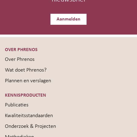
Aanmelden
OVER PHRENOS
Over Phrenos
Wat doet Phrenos?
Plannen en verslagen
KENNISPRODUCTEN
Publicaties
Kwaliteitsstandaarden
Onderzoek & Projecten