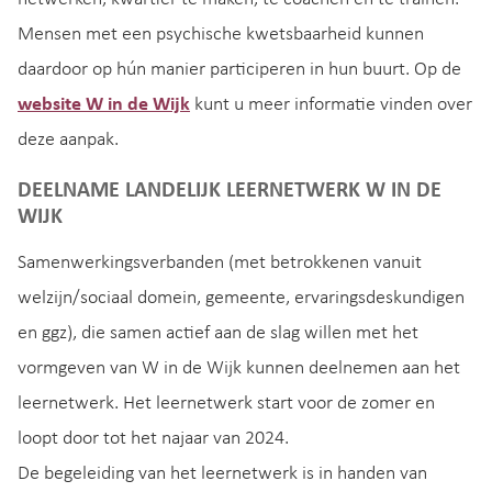
Mensen met een psychische kwetsbaarheid kunnen
daardoor op hún manier participeren in hun buurt. Op de
website W in de Wijk
kunt u meer informatie vinden over
deze aanpak.
DEELNAME LANDELIJK LEERNETWERK W IN DE
WIJK
Samenwerkingsverbanden (met betrokkenen vanuit
welzijn/sociaal domein, gemeente, ervaringsdeskundigen
en ggz), die samen actief aan de slag willen met het
vormgeven van W in de Wijk kunnen deelnemen aan het
leernetwerk. Het leernetwerk start voor de zomer en
loopt door tot het najaar van 2024.
De begeleiding van het leernetwerk is in handen van