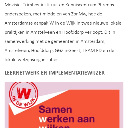
Movisie, Trimbos-instituut en Kenniscentrum Phrenos
onderzoeken, met middelen van ZonMw, hoe de
Amsterdamse aanpak W in de Wijk in twee nieuwe lokale
praktijken in Amstelveen en Hoofddorp verloopt. Dit in
samenwerking met de gemeenten in Amsterdam,
Amstelveen, Hoofddorp, GGZ inGeest, TEAM ED en de
lokale welzijnsorganisaties.
LEERNETWERK EN IMPLEMENTATIEWIJZER