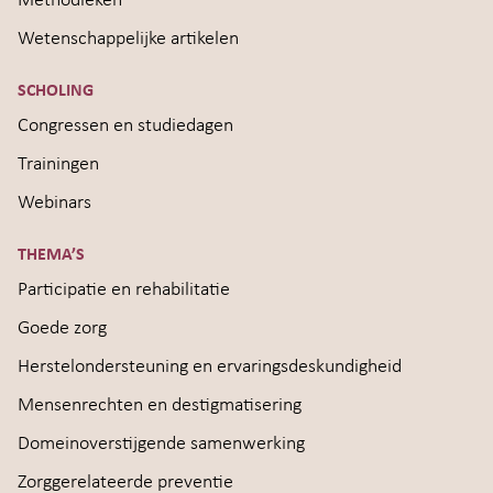
Methodieken
Wetenschappelijke artikelen
SCHOLING
Congressen en studiedagen
Trainingen
Webinars
THEMA’S
Participatie en rehabilitatie
Goede zorg
Herstelondersteuning en ervaringsdeskundigheid
Mensenrechten en destigmatisering
Domeinoverstijgende samenwerking
Zorggerelateerde preventie