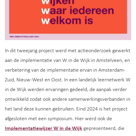
In dit tweejarig project werd met actieonderzoek gewerkt
aan de implementatie van W in de Wijk in Amstelveen, en
verbetering van de implementatie ervan in Amsterdam-
Zuid, Nieuw-West en Oost. In een landelijk leernetwerk W
in de Wijk werden ervaringen gedeeld, de aanpak verder
ontwikkeld zodat ook andere samenwerkingsverbanden in
het land deze kunnen gebruiken. Eind 2024 is het project
afgesloten met een symposium. Hier werd ook de
Implementatiewijzer W in de Wijk
gepresenteerd, die