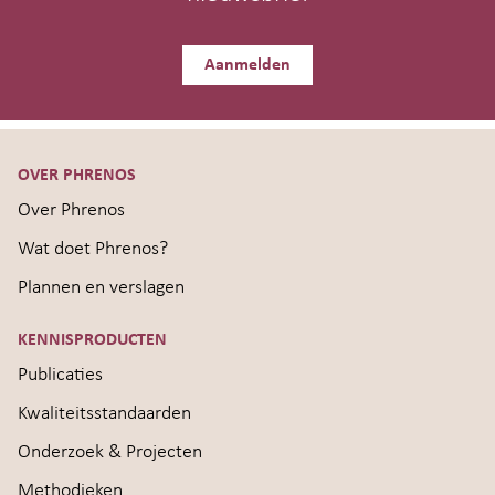
Aanmelden
OVER PHRENOS
Over Phrenos
Wat doet Phrenos?
Plannen en verslagen
KENNISPRODUCTEN
Publicaties
Kwaliteitsstandaarden
Onderzoek & Projecten
Methodieken