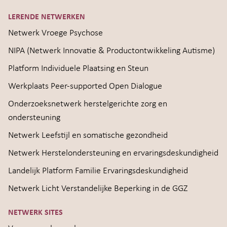
LERENDE NETWERKEN
Netwerk Vroege Psychose
NIPA (Netwerk Innovatie & Productontwikkeling Autisme)
Platform Individuele Plaatsing en Steun
Werkplaats Peer-supported Open Dialogue
Onderzoeksnetwerk herstelgerichte zorg en
ondersteuning
Netwerk Leefstijl en somatische gezondheid
Netwerk Herstelondersteuning en ervaringsdeskundigheid
Landelijk Platform Familie Ervaringsdeskundigheid
Netwerk Licht Verstandelijke Beperking in de GGZ
NETWERK SITES