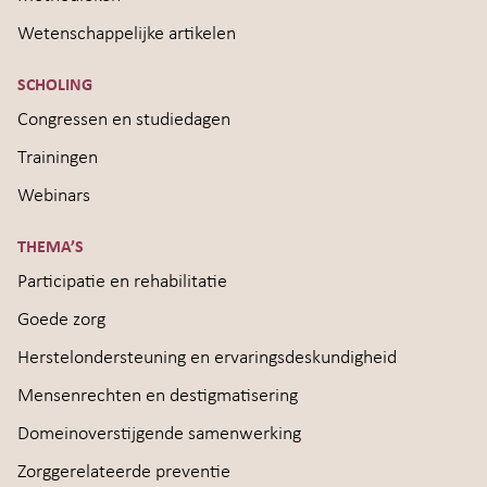
Wetenschappelijke artikelen
SCHOLING
Congressen en studiedagen
Trainingen
Webinars
THEMA’S
Participatie en rehabilitatie
Goede zorg
Herstelondersteuning en ervaringsdeskundigheid
Mensenrechten en destigmatisering
Domeinoverstijgende samenwerking
Zorggerelateerde preventie