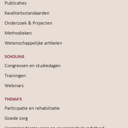
Publicaties
Kwaliteitsstandaarden
Onderzoek & Projecten
Methodieken
Wetenschappelijke artikelen
SCHOLING
Congressen en studiedagen
Trainingen
Webinars
THEMA’S
Participatie en rehabilitatie
Goede zorg