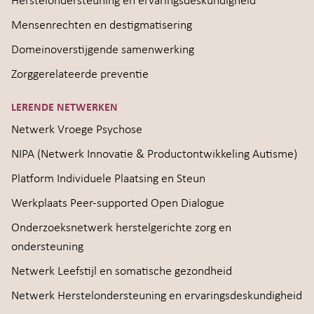
Herstelondersteuning en ervaringsdeskundigheid
Mensenrechten en destigmatisering
Domeinoverstijgende samenwerking
Zorggerelateerde preventie
LERENDE NETWERKEN
Netwerk Vroege Psychose
NIPA (Netwerk Innovatie & Productontwikkeling Autisme)
Platform Individuele Plaatsing en Steun
Werkplaats Peer-supported Open Dialogue
Onderzoeksnetwerk herstelgerichte zorg en
ondersteuning
Netwerk Leefstijl en somatische gezondheid
Netwerk Herstelondersteuning en ervaringsdeskundigheid