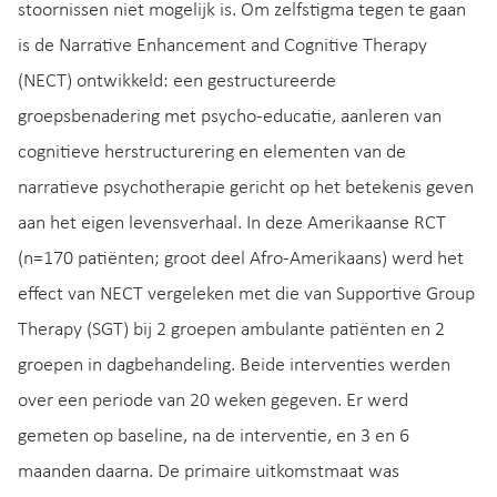
stoornissen niet mogelijk is. Om zelfstigma tegen te gaan
is de Narrative Enhancement and Cognitive Therapy
(NECT) ontwikkeld: een gestructureerde
groepsbenadering met psycho-educatie, aanleren van
cognitieve herstructurering en elementen van de
narratieve psychotherapie gericht op het betekenis geven
aan het eigen levensverhaal. In deze Amerikaanse RCT
(n=170 patiënten; groot deel Afro-Amerikaans) werd het
effect van NECT vergeleken met die van Supportive Group
Therapy (SGT) bij 2 groepen ambulante patiënten en 2
groepen in dagbehandeling. Beide interventies werden
over een periode van 20 weken gegeven. Er werd
gemeten op baseline, na de interventie, en 3 en 6
maanden daarna. De primaire uitkomstmaat was