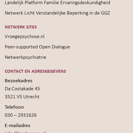
Landelijk Platform Familie Ervaringsdeskundigheid
Netwerk Licht Verstandelijke Beperking in de GGZ
NETWERK SITES
Vroegepsychose.nl
Peer-supported Open Dialogue
Netwerkpsychiatrie
CONTACT EN ADRESGEGEVENS
Bezoekadres
Da Costakade 45
3521 VS Utrecht
Telefoon
030 – 2931626
E-mailadres