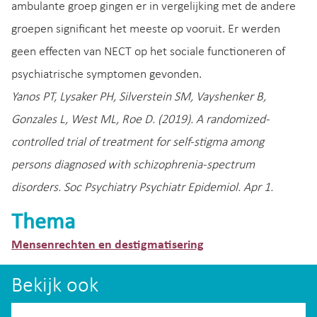
ambulante groep gingen er in vergelijking met de andere
groepen significant het meeste op vooruit. Er werden
geen effecten van NECT op het sociale functioneren of
psychiatrische symptomen gevonden.
Yanos PT, Lysaker PH, Silverstein SM, Vayshenker B,
Gonzales L, West ML, Roe D. (2019). A randomized-
controlled trial of treatment for self-stigma among
persons diagnosed with schizophrenia-spectrum
disorders. Soc Psychiatry Psychiatr Epidemiol. Apr 1.
Thema
Mensenrechten en destigmatisering
Bekijk ook