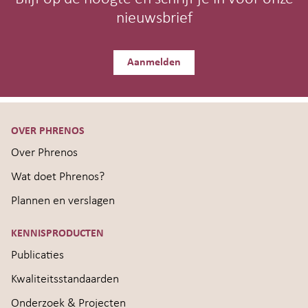
nieuwsbrief
Aanmelden
OVER PHRENOS
Over Phrenos
Wat doet Phrenos?
Plannen en verslagen
KENNISPRODUCTEN
Publicaties
Kwaliteitsstandaarden
Onderzoek & Projecten