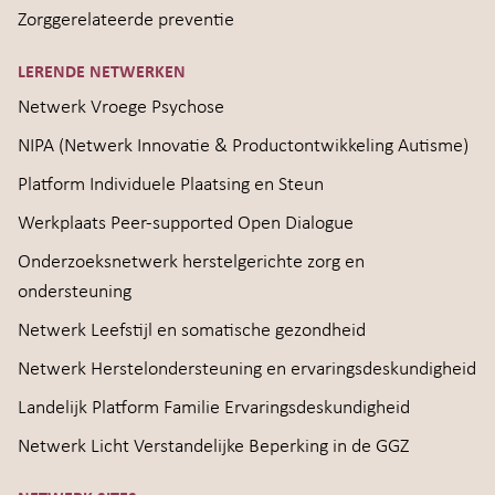
Zorggerelateerde preventie
LERENDE NETWERKEN
Netwerk Vroege Psychose
NIPA (Netwerk Innovatie & Productontwikkeling Autisme)
Platform Individuele Plaatsing en Steun
Werkplaats Peer-supported Open Dialogue
Onderzoeksnetwerk herstelgerichte zorg en
ondersteuning
Netwerk Leefstijl en somatische gezondheid
Netwerk Herstelondersteuning en ervaringsdeskundigheid
Landelijk Platform Familie Ervaringsdeskundigheid
Netwerk Licht Verstandelijke Beperking in de GGZ