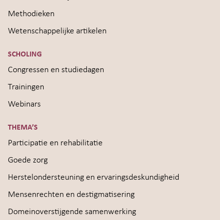
Methodieken
Wetenschappelijke artikelen
SCHOLING
Congressen en studiedagen
Trainingen
Webinars
THEMA’S
Participatie en rehabilitatie
Goede zorg
Herstelondersteuning en ervaringsdeskundigheid
Mensenrechten en destigmatisering
Domeinoverstijgende samenwerking