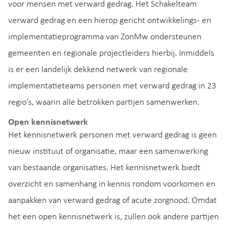
voor mensen met verward gedrag. Het Schakelteam
verward gedrag en een hierop gericht ontwikkelings- en
implementatieprogramma van ZonMw ondersteunen
gemeenten en regionale projectleiders hierbij. Inmiddels
is er een landelijk dekkend netwerk van regionale
implementatieteams personen met verward gedrag in 23
regio’s, waarin alle betrokken partijen samenwerken.
Open kennisnetwerk
Het kennisnetwerk personen met verward gedrag is geen
nieuw instituut of organisatie, maar een samenwerking
van bestaande organisaties. Het kennisnetwerk biedt
overzicht en samenhang in kennis rondom voorkomen en
aanpakken van verward gedrag of acute zorgnood. Omdat
het een open kennisnetwerk is, zullen ook andere partijen