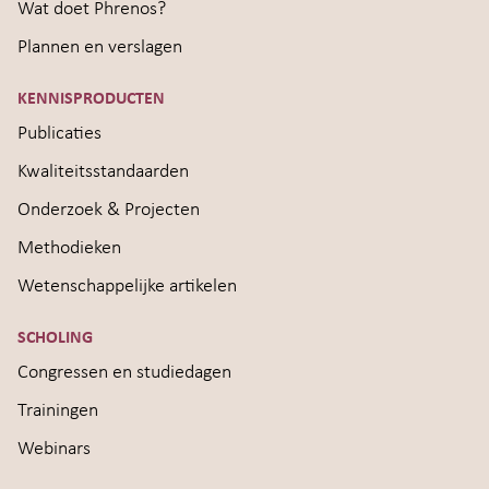
Wat doet Phrenos?
Plannen en verslagen
KENNISPRODUCTEN
Publicaties
Kwaliteitsstandaarden
Onderzoek & Projecten
Methodieken
Wetenschappelijke artikelen
SCHOLING
Congressen en studiedagen
Trainingen
Webinars