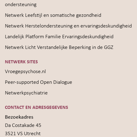
ondersteuning
Netwerk Leefstijl en somatische gezondheid
Netwerk Herstelondersteuning en ervaringsdeskundigheid
Landelijk Platform Familie Ervaringsdeskundigheid
Netwerk Licht Verstandelijke Beperking in de GGZ
NETWERK SITES
Vroegepsychose.nl
Peer-supported Open Dialogue
Netwerkpsychiatrie
CONTACT EN ADRESGEGEVENS
Bezoekadres
Da Costakade 45
3521 VS Utrecht