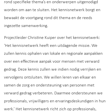
rond specifieke thema’s en onderwerpen uitgenodigd
worden om aan te sluiten. Het kennisnetwerk borgt en
bewaakt de voortgang rond dit thema en de reeds
ingezette samenwerking.
Projectleider Christine Kuiper over het kennisnetwerk:
‘Het kennisnetwerk heeft een uitdagende missie. We
zullen kennis ophalen van lokale en regionale aanpakken
over een effectieve aanpak voor mensen met verward
gedrag. Deze kennis zullen we indien nodig verrijken en
vervolgens ontsluiten. We willen leren van elkaar en
samen de zorg en ondersteuning van personen met
verward gedrag verbeteren. Daarmee ondersteunen we
professionals, vrijwilligers en ervaringsdeskundigen in hun
werk.’ Het kennisnetwerk richt zich op professionals,