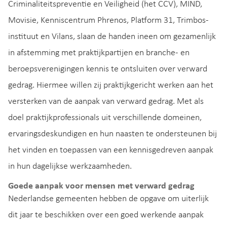
Criminaliteitspreventie en Veiligheid (het CCV), MIND,
Movisie, Kenniscentrum Phrenos, Platform 31, Trimbos-
instituut en Vilans, slaan de handen ineen om gezamenlijk
in afstemming met praktijkpartijen en branche- en
beroepsverenigingen kennis te ontsluiten over verward
gedrag. Hiermee willen zij praktijkgericht werken aan het
versterken van de aanpak van verward gedrag. Met als
doel praktijkprofessionals uit verschillende domeinen,
ervaringsdeskundigen en hun naasten te ondersteunen bij
het vinden en toepassen van een kennisgedreven aanpak
in hun dagelijkse werkzaamheden.
Goede aanpak voor mensen met verward gedrag
Nederlandse gemeenten hebben de opgave om uiterlijk
dit jaar te beschikken over een goed werkende aanpak