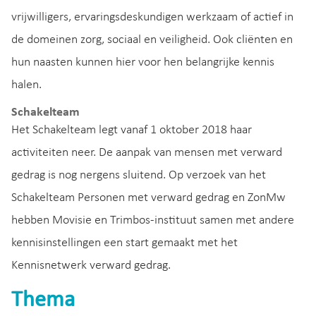
vrijwilligers, ervaringsdeskundigen werkzaam of actief in
de domeinen zorg, sociaal en veiligheid. Ook cliënten en
hun naasten kunnen hier voor hen belangrijke kennis
halen.
Schakelteam
Het Schakelteam legt vanaf 1 oktober 2018 haar
activiteiten neer. De aanpak van mensen met verward
gedrag is nog nergens sluitend. Op verzoek van het
Schakelteam Personen met verward gedrag en ZonMw
hebben Movisie en Trimbos-instituut samen met andere
kennisinstellingen een start gemaakt met het
Kennisnetwerk verward gedrag.
Thema