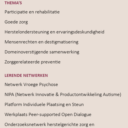
THEMA’S
Participatie en rehabilitatie
Goede zorg
Herstelondersteuning en ervaringsdeskundigheid
Mensenrechten en destigmatisering
Domeinoverstijgende samenwerking
Zorggerelateerde preventie
LERENDE NETWERKEN
Netwerk Vroege Psychose
NIPA (Netwerk Innovatie & Productontwikkeling Autisme)
Platform Individuele Plaatsing en Steun
Werkplaats Peer-supported Open Dialogue
Onderzoeksnetwerk herstelgerichte zorg en