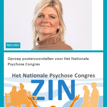
NIEUWS
Oproep postervoorstellen voor Het Nationale
Psychose Congres