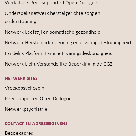
Werkplaats Peer-supported Open Dialogue
Onderzoeksnetwerk herstelgerichte zorg en
ondersteuning
Netwerk Leefstijl en somatische gezondheid
Netwerk Herstelondersteuning en ervaringsdeskundigheid
Landelijk Platform Familie Ervaringsdeskundigheid
Netwerk Licht Verstandelijke Beperking in de GGZ
NETWERK SITES
Vroegepsychose.nl
Peer-supported Open Dialogue
Netwerkpsychiatrie
CONTACT EN ADRESGEGEVENS
Bezoekadres