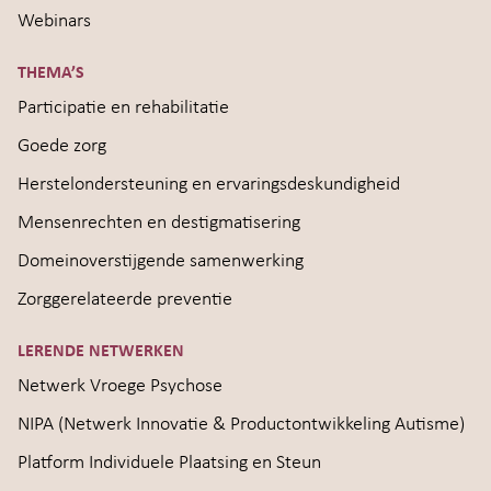
Webinars
THEMA’S
Participatie en rehabilitatie
Goede zorg
Herstelondersteuning en ervaringsdeskundigheid
Mensenrechten en destigmatisering
Domeinoverstijgende samenwerking
Zorggerelateerde preventie
LERENDE NETWERKEN
Netwerk Vroege Psychose
NIPA (Netwerk Innovatie & Productontwikkeling Autisme)
Platform Individuele Plaatsing en Steun