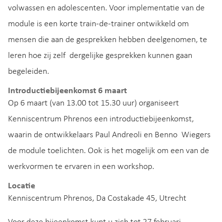
volwassen en adolescenten. Voor implementatie van de
module is een korte train-de-trainer ontwikkeld om
mensen die aan de gesprekken hebben deelgenomen, te
leren hoe zij zelf dergelijke gesprekken kunnen gaan
begeleiden.
Introductiebijeenkomst 6 maart
Op 6 maart (van 13.00 tot 15.30 uur) organiseert
Kenniscentrum Phrenos een introductiebijeenkomst,
waarin de ontwikkelaars Paul Andreoli en Benno Wiegers
de module toelichten. Ook is het mogelijk om een van de
werkvormen te ervaren in een workshop.
Locatie
Kenniscentrum Phrenos, Da Costakade 45, Utrecht