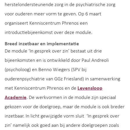
herstelondersteunende zorg in de psychiatrische zorg
voor ouderen meer vorm te geven. Op 6 maart
organiseert Kenniscentrum Phrenos een
introductiebijeenkomst over deze module.
Breed inzetbaar en implementatie
De module ‘In gesprek over zin’ bestaat uit drie
bijeenkomsten en is ontwikkeld door Paul Andreoli
(psycholoog) en Benno Wiegers (SPV bij
ouderenpsychiatrie van GGz Friesland) in samenwerking
met Kenniscentrum Phrenos en de
Levensloop
Academie
. De werkvormen in de module zijn speciaal
gekozen voor de doelgroep, maar de module is ook breder
inzetbaar. In licht gewijzigde vorm sluit ‘In gesprek over
zin’ namelijk ook goed aan bij andere doelgroepen zoals