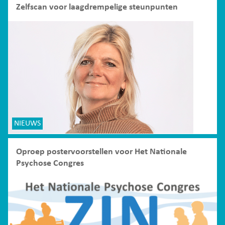
Zelfscan voor laagdrempelige steunpunten
NIEUWS
Oproep postervoorstellen voor Het Nationale
Psychose Congres