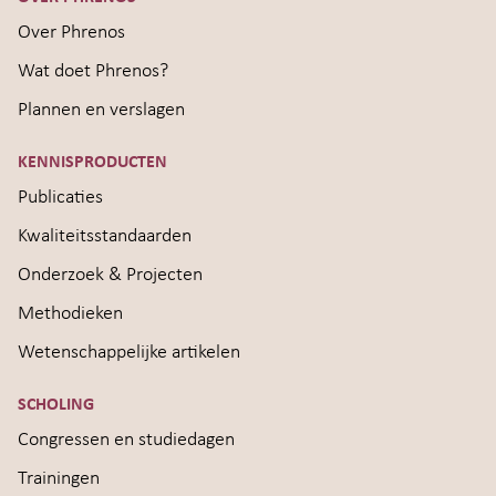
Over Phrenos
Wat doet Phrenos?
Plannen en verslagen
KENNISPRODUCTEN
Publicaties
Kwaliteitsstandaarden
Onderzoek & Projecten
Methodieken
Wetenschappelijke artikelen
SCHOLING
Congressen en studiedagen
Trainingen