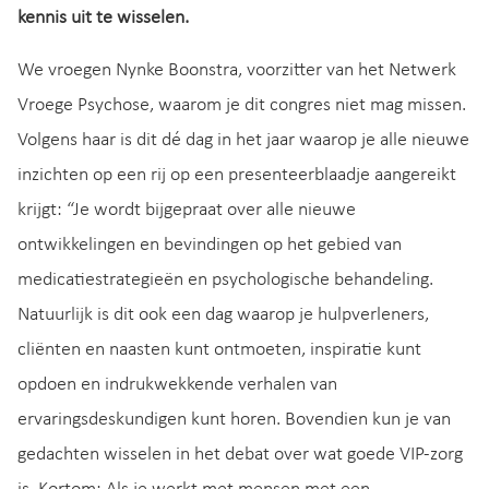
kennis uit te wisselen.
We vroegen Nynke Boonstra, voorzitter van het Netwerk
Vroege Psychose, waarom je dit congres niet mag missen.
Volgens haar is dit dé dag in het jaar waarop je alle nieuwe
inzichten op een rij op een presenteerblaadje aangereikt
krijgt: “Je wordt bijgepraat over alle nieuwe
ontwikkelingen en bevindingen op het gebied van
medicatiestrategieën en psychologische behandeling.
Natuurlijk is dit ook een dag waarop je hulpverleners,
cliënten en naasten kunt ontmoeten, inspiratie kunt
opdoen en indrukwekkende verhalen van
ervaringsdeskundigen kunt horen. Bovendien kun je van
gedachten wisselen in het debat over wat goede VIP-zorg