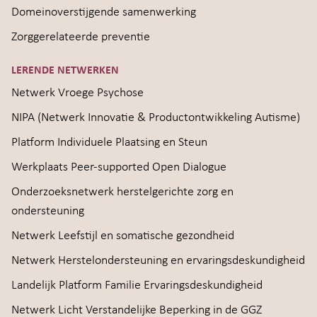
Domeinoverstijgende samenwerking
Zorggerelateerde preventie
LERENDE NETWERKEN
Netwerk Vroege Psychose
NIPA (Netwerk Innovatie & Productontwikkeling Autisme)
Platform Individuele Plaatsing en Steun
Werkplaats Peer-supported Open Dialogue
Onderzoeksnetwerk herstelgerichte zorg en
ondersteuning
Netwerk Leefstijl en somatische gezondheid
Netwerk Herstelondersteuning en ervaringsdeskundigheid
Landelijk Platform Familie Ervaringsdeskundigheid
Netwerk Licht Verstandelijke Beperking in de GGZ