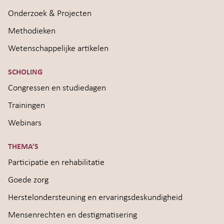
Onderzoek & Projecten
Methodieken
Wetenschappelijke artikelen
SCHOLING
Congressen en studiedagen
Trainingen
Webinars
THEMA’S
Participatie en rehabilitatie
Goede zorg
Herstelondersteuning en ervaringsdeskundigheid
Mensenrechten en destigmatisering