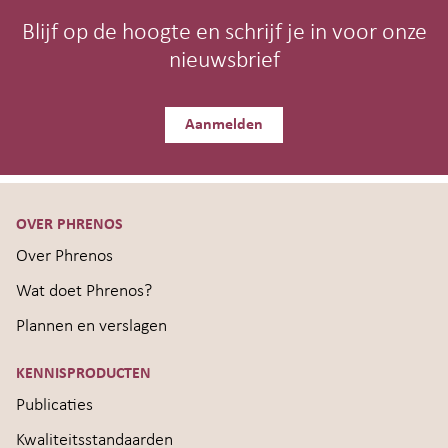
Blijf op de hoogte en schrijf je in voor onze
nieuwsbrief
Aanmelden
OVER PHRENOS
Over Phrenos
Wat doet Phrenos?
Plannen en verslagen
KENNISPRODUCTEN
Publicaties
Kwaliteitsstandaarden