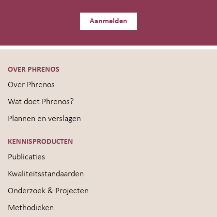
Aanmelden
OVER PHRENOS
Over Phrenos
Wat doet Phrenos?
Plannen en verslagen
KENNISPRODUCTEN
Publicaties
Kwaliteitsstandaarden
Onderzoek & Projecten
Methodieken