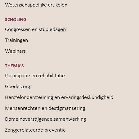
Wetenschappelijke artikelen
SCHOLING
Congressen en studiedagen
Trainingen
Webinars
THEMA’S
Participatie en rehabilitatie
Goede zorg
Herstelondersteuning en ervaringsdeskundigheid
Mensenrechten en destigmatisering
Domeinoverstijgende samenwerking
Zorggerelateerde preventie