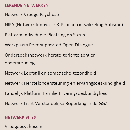
LERENDE NETWERKEN
Netwerk Vroege Psychose
NIPA (Netwerk Innovatie & Productontwikkeling Autisme)
Platform Individuele Plaatsing en Steun
Werkplaats Peer-supported Open Dialogue
Onderzoeksnetwerk herstelgerichte zorg en
ondersteuning
Netwerk Leefstijl en somatische gezondheid
Netwerk Herstelondersteuning en ervaringsdeskundigheid
Landelijk Platform Familie Ervaringsdeskundigheid
Netwerk Licht Verstandelijke Beperking in de GGZ
NETWERK SITES
Vroegepsychose.nl