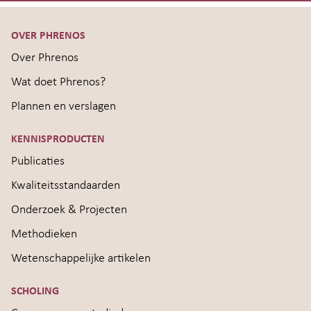
OVER PHRENOS
Over Phrenos
Wat doet Phrenos?
Plannen en verslagen
KENNISPRODUCTEN
Publicaties
Kwaliteitsstandaarden
Onderzoek & Projecten
Methodieken
Wetenschappelijke artikelen
SCHOLING