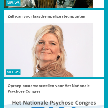
NIEUWS
Zelfscan voor laagdrempelige steunpunten
NIEUWS
Oproep postervoorstellen voor Het Nationale
Psychose Congres