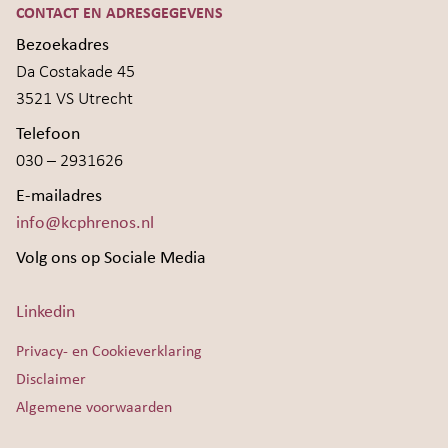
CONTACT EN ADRESGEGEVENS
Bezoekadres
Da Costakade 45
3521 VS Utrecht
Telefoon
030 – 2931626
E-mailadres
info@kcphrenos.nl
Volg ons op Sociale Media
Linkedin
Privacy- en Cookieverklaring
Disclaimer
Algemene voorwaarden