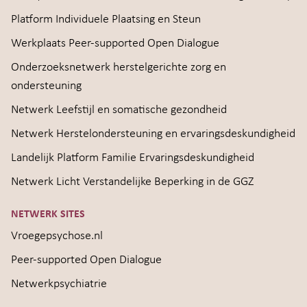
Platform Individuele Plaatsing en Steun
Werkplaats Peer-supported Open Dialogue
Onderzoeksnetwerk herstelgerichte zorg en
ondersteuning
Netwerk Leefstijl en somatische gezondheid
Netwerk Herstelondersteuning en ervaringsdeskundigheid
Landelijk Platform Familie Ervaringsdeskundigheid
Netwerk Licht Verstandelijke Beperking in de GGZ
NETWERK SITES
Vroegepsychose.nl
Peer-supported Open Dialogue
Netwerkpsychiatrie