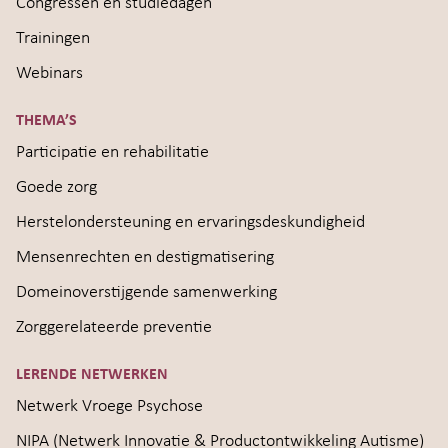
Congressen en studiedagen
Trainingen
Webinars
THEMA’S
Participatie en rehabilitatie
Goede zorg
Herstelondersteuning en ervaringsdeskundigheid
Mensenrechten en destigmatisering
Domeinoverstijgende samenwerking
Zorggerelateerde preventie
LERENDE NETWERKEN
Netwerk Vroege Psychose
NIPA (Netwerk Innovatie & Productontwikkeling Autisme)