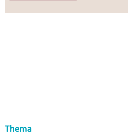
Thema