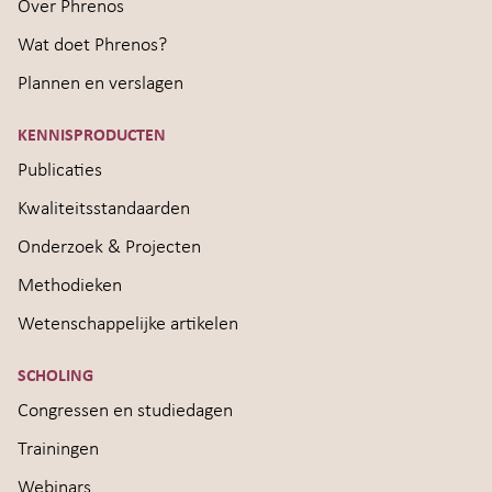
Over Phrenos
Wat doet Phrenos?
Plannen en verslagen
KENNISPRODUCTEN
Publicaties
Kwaliteitsstandaarden
Onderzoek & Projecten
Methodieken
Wetenschappelijke artikelen
SCHOLING
Congressen en studiedagen
Trainingen
Webinars