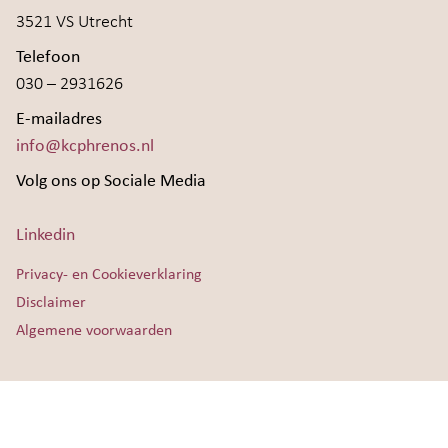
3521 VS Utrecht
Telefoon
030 – 2931626
E-mailadres
info@kcphrenos.nl
Volg ons op Sociale Media
Linkedin
Privacy- en Cookieverklaring
Disclaimer
Algemene voorwaarden