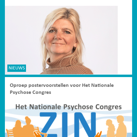
NIEUWS
Oproep postervoorstellen voor Het Nationale
Psychose Congres