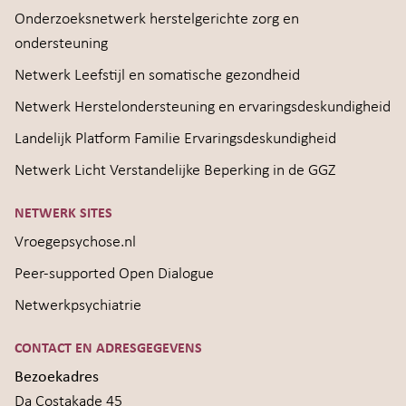
Onderzoeksnetwerk herstelgerichte zorg en
ondersteuning
Netwerk Leefstijl en somatische gezondheid
Netwerk Herstelondersteuning en ervaringsdeskundigheid
Landelijk Platform Familie Ervaringsdeskundigheid
Netwerk Licht Verstandelijke Beperking in de GGZ
NETWERK SITES
Vroegepsychose.nl
Peer-supported Open Dialogue
Netwerkpsychiatrie
CONTACT EN ADRESGEGEVENS
Bezoekadres
Da Costakade 45