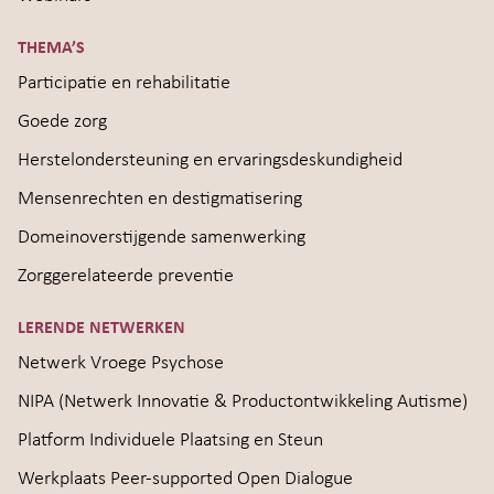
THEMA’S
Participatie en rehabilitatie
Goede zorg
Herstelondersteuning en ervaringsdeskundigheid
Mensenrechten en destigmatisering
Domeinoverstijgende samenwerking
Zorggerelateerde preventie
LERENDE NETWERKEN
Netwerk Vroege Psychose
NIPA (Netwerk Innovatie & Productontwikkeling Autisme)
Platform Individuele Plaatsing en Steun
Werkplaats Peer-supported Open Dialogue