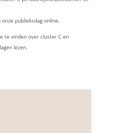
onze publieksdag online.
e te vinden over cluster C en
lagen lezen.