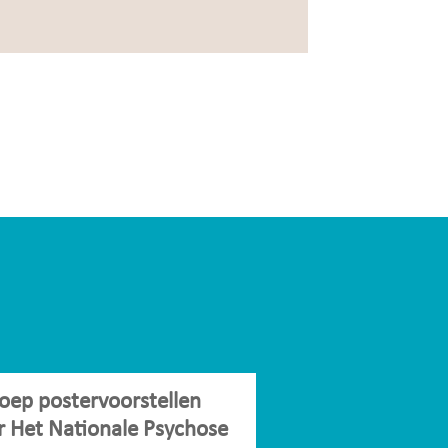
oep postervoorstellen
r Het Nationale Psychose