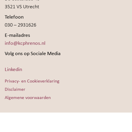
3521 VS Utrecht
Telefoon
030 – 2931626
E-mailadres
info@kcphrenos.nl
Volg ons op Sociale Media
Linkedin
Privacy- en Cookieverklaring
Disclaimer
Algemene voorwaarden