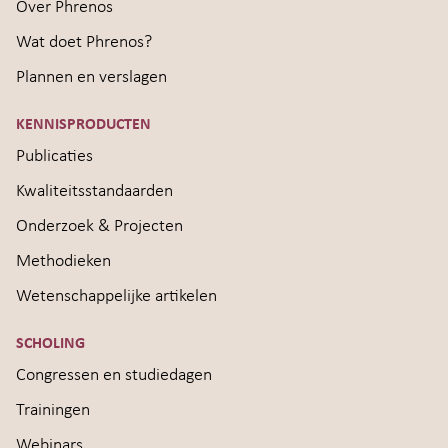
Over Phrenos
Wat doet Phrenos?
Plannen en verslagen
KENNISPRODUCTEN
Publicaties
Kwaliteitsstandaarden
Onderzoek & Projecten
Methodieken
Wetenschappelijke artikelen
SCHOLING
Congressen en studiedagen
Trainingen
Webinars