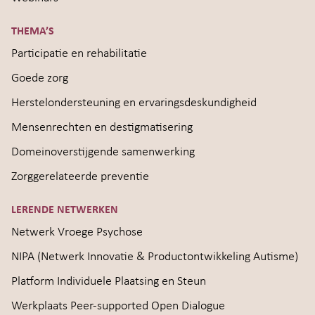
THEMA’S
Participatie en rehabilitatie
Goede zorg
Herstelondersteuning en ervaringsdeskundigheid
Mensenrechten en destigmatisering
Domeinoverstijgende samenwerking
Zorggerelateerde preventie
LERENDE NETWERKEN
Netwerk Vroege Psychose
NIPA (Netwerk Innovatie & Productontwikkeling Autisme)
Platform Individuele Plaatsing en Steun
Werkplaats Peer-supported Open Dialogue