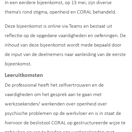
In een eerdere bijeenkomst, op 13 mei, zijn diverse
thema’s rond stigma, openheid en CORAL behandeld.
Deze bijeenkomst is online via Teams en bestaat uit
reflectie op de opgedane vaardigheden en oefeningen. De
inhoud van deze bijeenkomst wordt mede bepaald door
de input van de deelnemers naar aanleiding van de eerste
bijeenkomst.
Leeruitkomsten
De professional heeft het zelfvertrouwen en de
vaardigheden om het gesprek aan te gaan met
werkzoekenden/ werkenden over openheid over
psychische problemen op de werkvloer en is in staat de
hiervoor de beslistool CORAL op gestructureerde wijze te