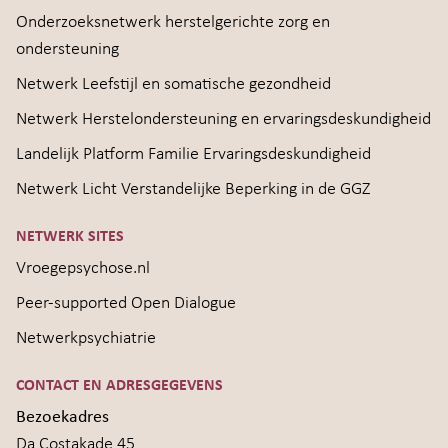
Onderzoeksnetwerk herstelgerichte zorg en
ondersteuning
Netwerk Leefstijl en somatische gezondheid
Netwerk Herstelondersteuning en ervaringsdeskundigheid
Landelijk Platform Familie Ervaringsdeskundigheid
Netwerk Licht Verstandelijke Beperking in de GGZ
NETWERK SITES
Vroegepsychose.nl
Peer-supported Open Dialogue
Netwerkpsychiatrie
CONTACT EN ADRESGEGEVENS
Bezoekadres
Da Costakade 45