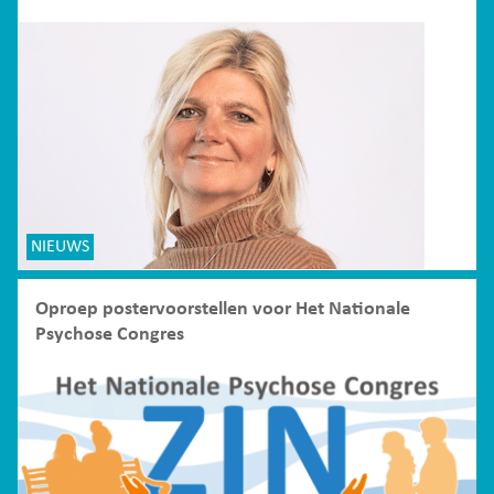
NIEUWS
Oproep postervoorstellen voor Het Nationale
Psychose Congres