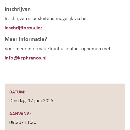
Inschrijven
Inschrijven is uitsluitend mogelijk via het
inschrijfformulier
.
Meer informatie?
Voor meer informatie kunt u contact opnemen met
info@kcphrenos.nl
.
DATUM:
Dinsdag, 17 juni 2025
AANVANG:
09:30 - 11:30