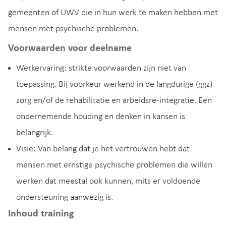
gemeenten of UWV die in hun werk te maken hebben met
mensen met psychische problemen.
Voorwaarden voor deelname
Werkervaring: strikte voorwaarden zijn niet van
toepassing. Bij voorkeur werkend in de langdurige (ggz)
zorg en/of de rehabilitatie en arbeidsre-integratie. Een
ondernemende houding en denken in kansen is
belangrijk.
Visie: Van belang dat je het vertrouwen hebt dat
mensen met ernstige psychische problemen die willen
werken dat meestal ook kunnen, mits er voldoende
ondersteuning aanwezig is.
Inhoud training