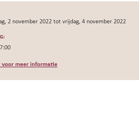
g, 2 november 2022 tot
vrijdag, 4 november 2022
G:
17:00
r voor meer informatie