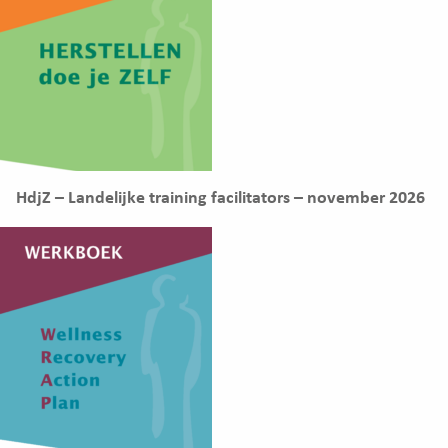
HdjZ – Landelijke training facilitators – november 2026