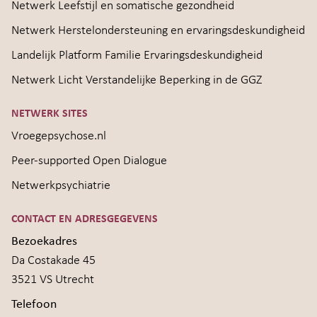
Netwerk Leefstijl en somatische gezondheid
Netwerk Herstelondersteuning en ervaringsdeskundigheid
Landelijk Platform Familie Ervaringsdeskundigheid
Netwerk Licht Verstandelijke Beperking in de GGZ
NETWERK SITES
Vroegepsychose.nl
Peer-supported Open Dialogue
Netwerkpsychiatrie
CONTACT EN ADRESGEGEVENS
Bezoekadres
Da Costakade 45
3521 VS Utrecht
Telefoon