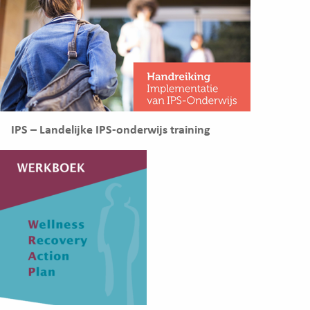
IPS – Landelijke IPS-onderwijs training