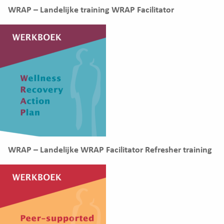
WRAP – Landelijke training WRAP Facilitator
WRAP – Landelijke WRAP Facilitator Refresher training