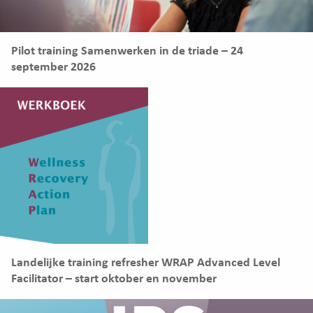
Pilot training Samenwerken in de triade – 24
september 2026
Landelijke training refresher WRAP Advanced Level
Facilitator – start oktober en november