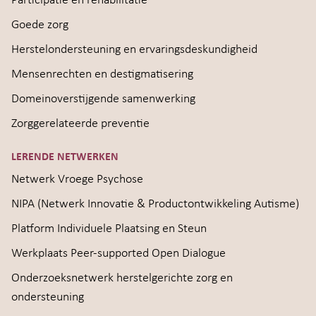
Participatie en rehabilitatie
Goede zorg
Herstelondersteuning en ervaringsdeskundigheid
Mensenrechten en destigmatisering
Domeinoverstijgende samenwerking
Zorggerelateerde preventie
LERENDE NETWERKEN
Netwerk Vroege Psychose
NIPA (Netwerk Innovatie & Productontwikkeling Autisme)
Platform Individuele Plaatsing en Steun
Werkplaats Peer-supported Open Dialogue
Onderzoeksnetwerk herstelgerichte zorg en
ondersteuning