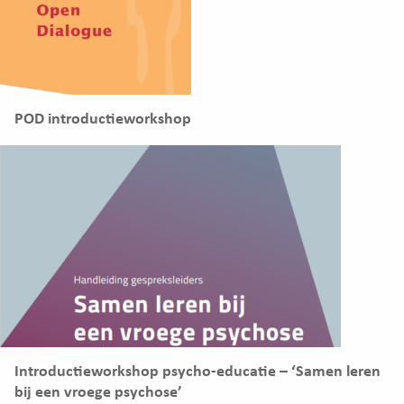
POD introductieworkshop
Introductieworkshop psycho-educatie – ‘Samen leren
bij een vroege psychose’