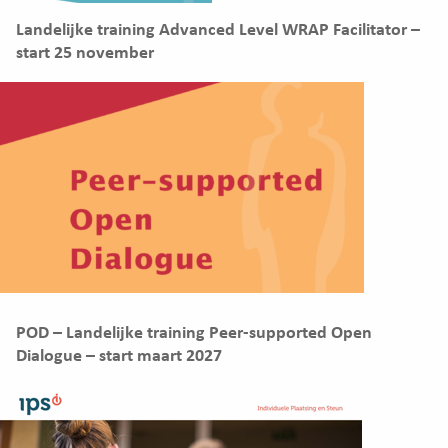
Landelijke training Advanced Level WRAP Facilitator –
start 25 november
POD – Landelijke training Peer-supported Open
Dialogue – start maart 2027