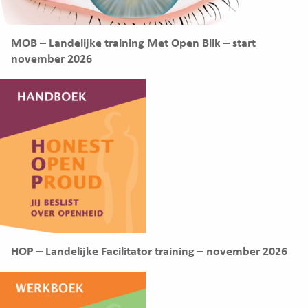
MOB – Landelijke training Met Open Blik – start
november 2026
HOP – Landelijke Facilitator training – november 2026