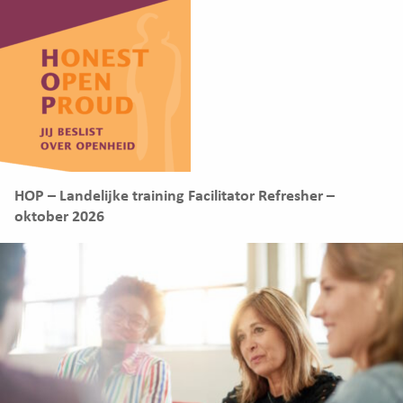
HOP – Landelijke training Facilitator Refresher –
oktober 2026