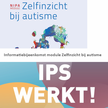
Informatiebijeenkomst module Zelfinzicht bij autisme