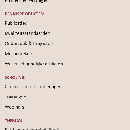
Plannen en verslagen
KENNISPRODUCTEN
Publicaties
Kwaliteitsstandaarden
Onderzoek & Projecten
Methodieken
Wetenschappelijke artikelen
SCHOLING
Congressen en studiedagen
Trainingen
Webinars
THEMA’S