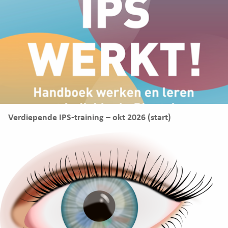
Verdiepende IPS-training – okt 2026 (start)