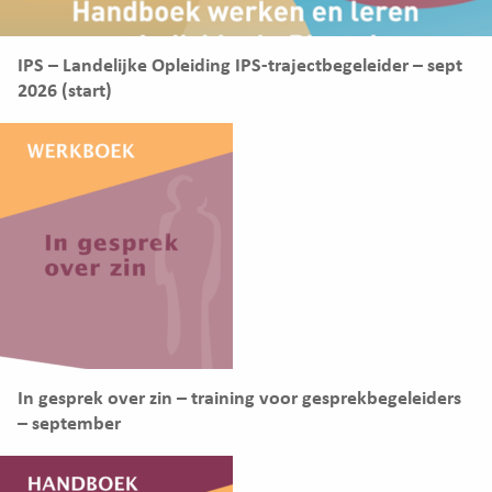
IPS – Landelijke Opleiding IPS-trajectbegeleider – sept
2026 (start)
In gesprek over zin – training voor gesprekbegeleiders
– september