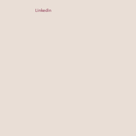
Linkedin