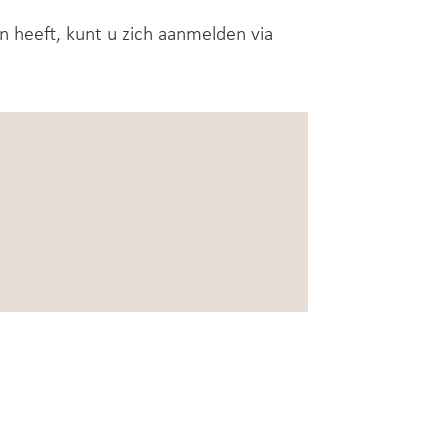
en heeft, kunt u zich aanmelden via