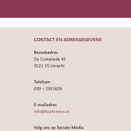
CONTACT EN ADRESGEGEVENS
Bezoekadres
Da Costakade 45
3521 VS Utrecht
Telefoon
030 – 2931626
E-mailadres
info@kcphrenos.nl
Volg ons op Sociale Media