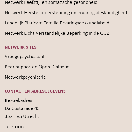
Netwerk Leefstijl en somatische gezondheid
Netwerk Herstelondersteuning en ervaringsdeskundigheid
Landelijk Platform Familie Ervaringsdeskundigheid
Netwerk Licht Verstandelijke Beperking in de GGZ
NETWERK SITES
Vroegepsychose.nl
Peer-supported Open Dialogue
Netwerkpsychiatrie
CONTACT EN ADRESGEGEVENS
Bezoekadres
Da Costakade 45
3521 VS Utrecht
Telefoon