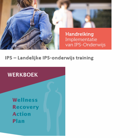
IPS – Landelijke IPS-onderwijs training