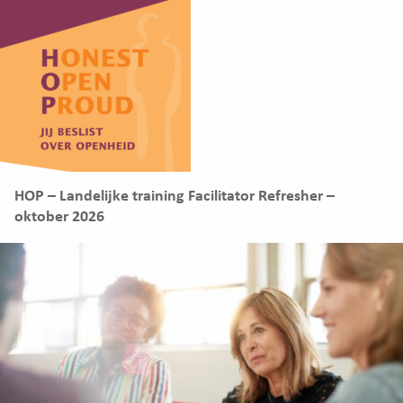
HOP – Landelijke training Facilitator Refresher –
oktober 2026