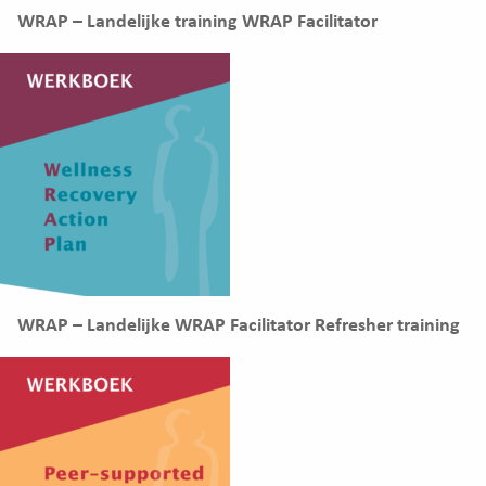
WRAP – Landelijke training WRAP Facilitator
WRAP – Landelijke WRAP Facilitator Refresher training