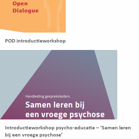
POD introductieworkshop
Introductieworkshop psycho-educatie – ‘Samen leren
bij een vroege psychose’