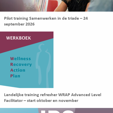
Pilot training Samenwerken in de triade – 24
september 2026
Landelijke training refresher WRAP Advanced Level
Facilitator – start oktober en november