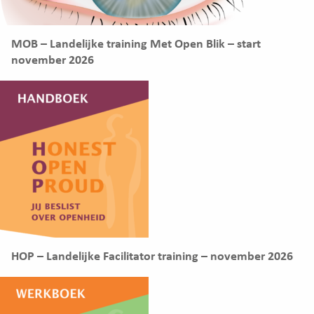
MOB – Landelijke training Met Open Blik – start
november 2026
HOP – Landelijke Facilitator training – november 2026