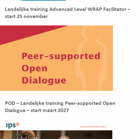
Landelijke training Advanced Level WRAP Facilitator –
start 25 november
POD – Landelijke training Peer-supported Open
Dialogue – start maart 2027