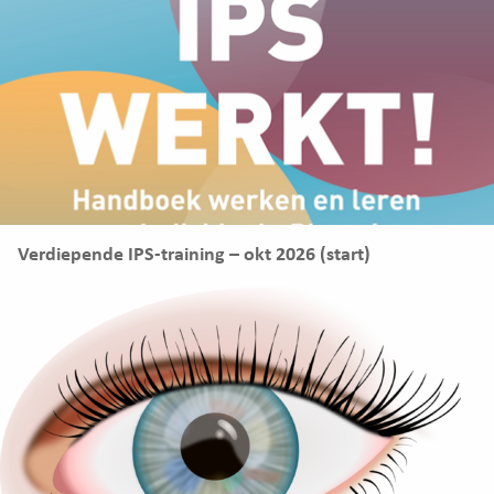
Verdiepende IPS-training – okt 2026 (start)