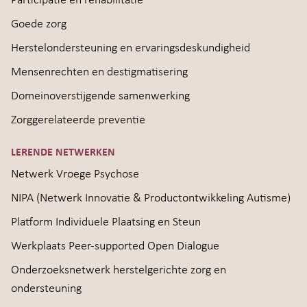
Participatie en rehabilitatie
Goede zorg
Herstelondersteuning en ervaringsdeskundigheid
Mensenrechten en destigmatisering
Domeinoverstijgende samenwerking
Zorggerelateerde preventie
LERENDE NETWERKEN
Netwerk Vroege Psychose
NIPA (Netwerk Innovatie & Productontwikkeling Autisme)
Platform Individuele Plaatsing en Steun
Werkplaats Peer-supported Open Dialogue
Onderzoeksnetwerk herstelgerichte zorg en
ondersteuning