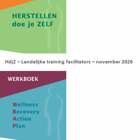
HdjZ – Landelijke training facilitators – november 2026