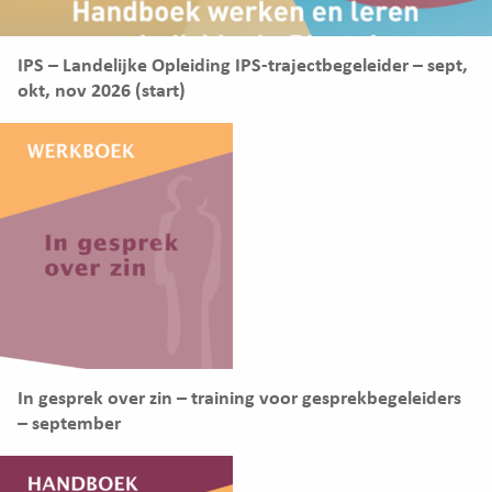
IPS – Landelijke Opleiding IPS-trajectbegeleider – sept,
okt, nov 2026 (start)
In gesprek over zin – training voor gesprekbegeleiders
– september