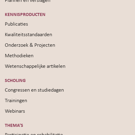
Plannen en verslagen
KENNISPRODUCTEN
Publicaties
Kwaliteitsstandaarden
Onderzoek & Projecten
Methodieken
Wetenschappelijke artikelen
SCHOLING
Congressen en studiedagen
Trainingen
Webinars
THEMA’S