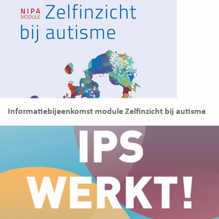
Informatiebijeenkomst module Zelfinzicht bij autisme