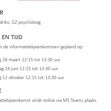
R
driks, GZ-psycholoog
EN TIJD
jn de informatiebijeenkomsten gepland op:
 16 maart 12:15 tot 13:30 uur
 24 juni 12:15 tot 13:30 uur
 12 oktober 12:15 tot 13:30 uur
E
tiebijeenkomst vindt online via MS Teams plaats.