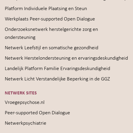
Platform Individuele Plaatsing en Steun
Werkplaats Peer-supported Open Dialogue
Onderzoeksnetwerk herstelgerichte zorg en
ondersteuning
Netwerk Leefstijl en somatische gezondheid
Netwerk Herstelondersteuning en ervaringsdeskundigheid
Landelijk Platform Familie Ervaringsdeskundigheid
Netwerk Licht Verstandelijke Beperking in de GGZ
NETWERK SITES
Vroegepsychose.nl
Peer-supported Open Dialogue
Netwerkpsychiatrie