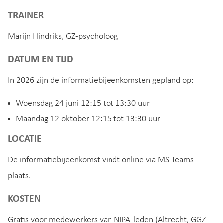
TRAINER
Marijn Hindriks, GZ-psycholoog
DATUM EN TIJD
In 2026 zijn de informatiebijeenkomsten gepland op:
Woensdag 24 juni 12:15 tot 13:30 uur
Maandag 12 oktober 12:15 tot 13:30 uur
LOCATIE
De informatiebijeenkomst vindt online via MS Teams
plaats.
KOSTEN
Gratis voor medewerkers van NIPA-leden (Altrecht, GGZ