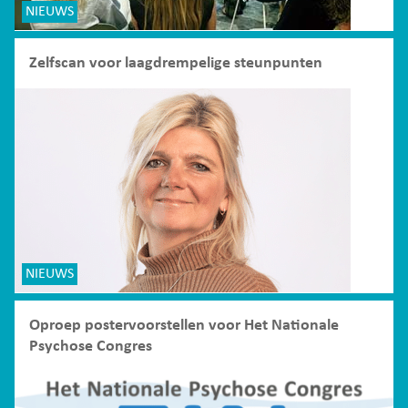
NIEUWS
Zelfscan voor laagdrempelige steunpunten
NIEUWS
Oproep postervoorstellen voor Het Nationale
Psychose Congres