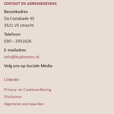
CONTACT EN ADRESGEGEVENS
Bezoekadres
Da Costakade 45
3521 VS Utrecht
Telefoon
030 – 2931626
E-mailadres
info@kcphrenos.nl
Volg ons op Sociale Media
Linkedin
Privacy- en Cookieverklaring
Disclaimer
Algemene voorwaarden