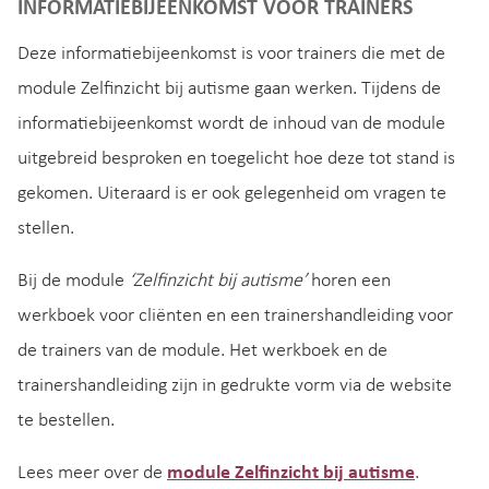
INFORMATIEBIJEENKOMST VOOR TRAINERS
Deze informatiebijeenkomst is voor trainers die met de
module Zelfinzicht bij autisme gaan werken. Tijdens de
informatiebijeenkomst wordt de inhoud van de module
uitgebreid besproken en toegelicht hoe deze tot stand is
gekomen. Uiteraard is er ook gelegenheid om vragen te
stellen.
Bij de module
‘Zelfinzicht bij autisme’
horen een
werkboek voor cliënten en een trainershandleiding voor
de trainers van de module. Het werkboek en de
trainershandleiding zijn in gedrukte vorm via de website
te bestellen.
Lees meer over de
module Zelfinzicht bij autisme
.