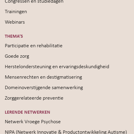
Congressen en studiedagen
Trainingen
Webinars
THEMA’S
Participatie en rehabilitatie
Goede zorg
Herstelondersteuning en ervaringsdeskundigheid
Mensenrechten en destigmatisering
Domeinoverstijgende samenwerking
Zorggerelateerde preventie
LERENDE NETWERKEN
Netwerk Vroege Psychose
NIPA (Netwerk Innovatie & Productontwikkeling Autisme)