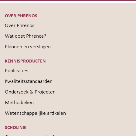
OVER PHRENOS
Over Phrenos
Wat doet Phrenos?
Plannen en verslagen
KENNISPRODUCTEN
Publicaties
Kwaliteitsstandaarden
Onderzoek & Projecten
Methodieken
Wetenschappelijke artikelen
SCHOLING