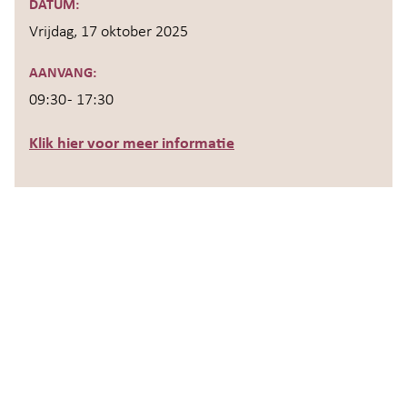
DATUM:
Vrijdag, 17 oktober 2025
AANVANG:
09:30 - 17:30
Klik hier voor meer informatie