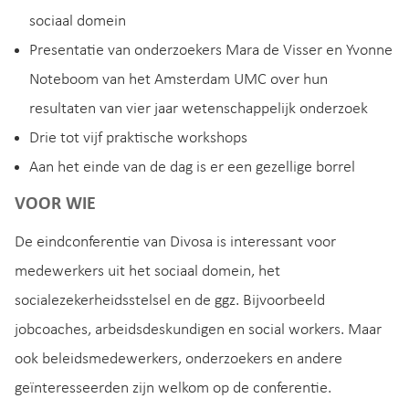
sociaal domein
Presentatie van onderzoekers Mara de Visser en Yvonne
Noteboom van het Amsterdam UMC over hun
resultaten van vier jaar wetenschappelijk onderzoek
Drie tot vijf praktische workshops
Aan het einde van de dag is er een gezellige borrel
VOOR WIE
De eindconferentie van Divosa is interessant voor
medewerkers uit het sociaal domein, het
socialezekerheidsstelsel en de ggz. Bijvoorbeeld
jobcoaches, arbeidsdeskundigen en social workers. Maar
ook beleidsmedewerkers, onderzoekers en andere
geïnteresseerden zijn welkom op de conferentie.