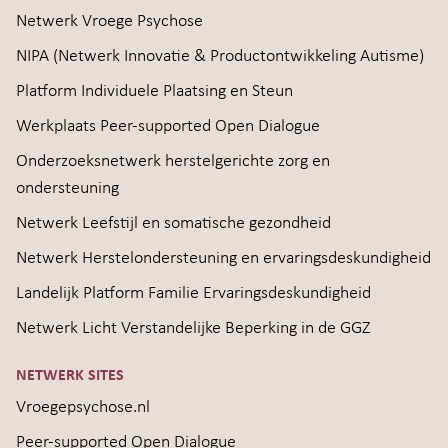
Netwerk Vroege Psychose
NIPA (Netwerk Innovatie & Productontwikkeling Autisme)
Platform Individuele Plaatsing en Steun
Werkplaats Peer-supported Open Dialogue
Onderzoeksnetwerk herstelgerichte zorg en
ondersteuning
Netwerk Leefstijl en somatische gezondheid
Netwerk Herstelondersteuning en ervaringsdeskundigheid
Landelijk Platform Familie Ervaringsdeskundigheid
Netwerk Licht Verstandelijke Beperking in de GGZ
NETWERK SITES
Vroegepsychose.nl
Peer-supported Open Dialogue