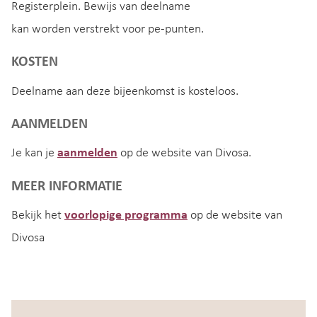
Registerplein. Bewijs van deelname
kan worden verstrekt voor pe-punten.
KOSTEN
Deelname aan deze bijeenkomst is kosteloos.
AANMELDEN
Je kan je
aanmelden
op de website van Divosa.
MEER INFORMATIE
Bekijk het
voorlopige programma
op de website van
Divosa