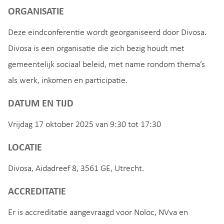
ORGANISATIE
Deze eindconferentie wordt georganiseerd door Divosa.
Divosa is een organisatie die zich bezig houdt met
gemeentelijk sociaal beleid, met name rondom thema’s
als werk, inkomen en participatie.
DATUM EN TIJD
Vrijdag 17 oktober 2025 van 9:30 tot 17:30
LOCATIE
Divosa, Aidadreef 8, 3561 GE, Utrecht.
ACCREDITATIE
Er is accreditatie aangevraagd voor Noloc, NVva en