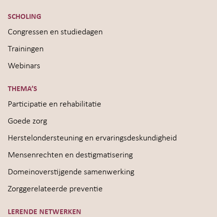
SCHOLING
Congressen en studiedagen
Trainingen
Webinars
THEMA’S
Participatie en rehabilitatie
Goede zorg
Herstelondersteuning en ervaringsdeskundigheid
Mensenrechten en destigmatisering
Domeinoverstijgende samenwerking
Zorggerelateerde preventie
LERENDE NETWERKEN