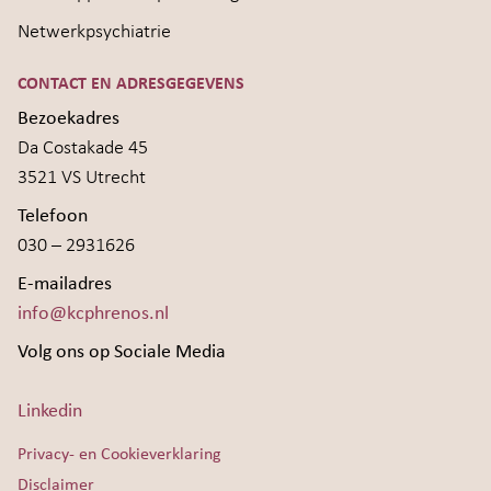
Netwerkpsychiatrie
CONTACT EN ADRESGEGEVENS
Bezoekadres
Da Costakade 45
3521 VS Utrecht
Telefoon
030 – 2931626
E-mailadres
info@kcphrenos.nl
Volg ons op Sociale Media
Linkedin
Privacy- en Cookieverklaring
Disclaimer