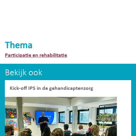
Thema
Participatie en rehabilitatie
Bekijk ook
Kick-off IPS in de gehandicaptenzorg