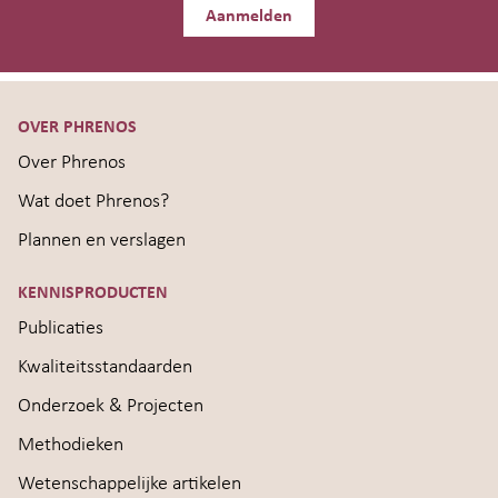
Aanmelden
OVER PHRENOS
Over Phrenos
Wat doet Phrenos?
Plannen en verslagen
KENNISPRODUCTEN
Publicaties
Kwaliteitsstandaarden
Onderzoek & Projecten
Methodieken
Wetenschappelijke artikelen