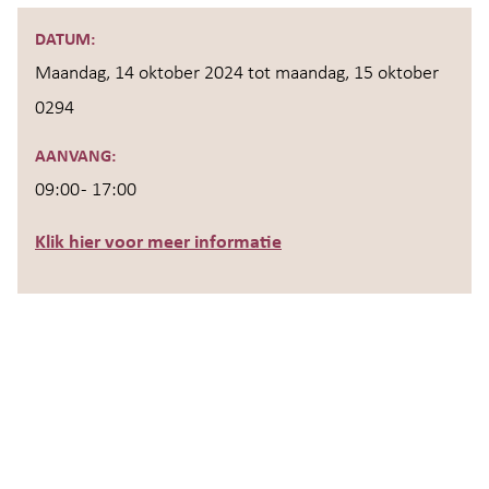
DATUM:
Maandag, 14 oktober 2024 tot
maandag, 15 oktober
0294
AANVANG:
09:00 - 17:00
Klik hier voor meer informatie