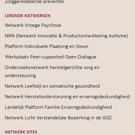
Zorggerelateerde preventie
LERENDE NETWERKEN
Netwerk Vroege Psychose
NIPA (Netwerk Innovatie & Productontwikkeling Autisme)
Platform Individuele Plaatsing en Steun
Werkplaats Peer-supported Open Dialogue
Onderzoeksnetwerk herstelgerichte zorg en
ondersteuning
Netwerk Leefstijl en somatische gezondheid
Netwerk Herstelondersteuning en ervaringsdeskundigheid
Landelijk Platform Familie Ervaringsdeskundigheid
Netwerk Licht Verstandelijke Beperking in de GGZ
NETWERK SITES