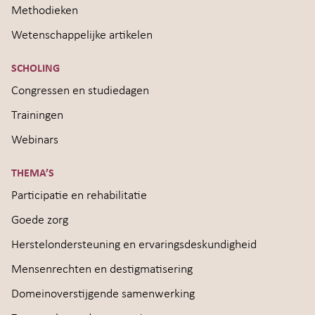
Methodieken
Wetenschappelijke artikelen
SCHOLING
Congressen en studiedagen
Trainingen
Webinars
THEMA’S
Participatie en rehabilitatie
Goede zorg
Herstelondersteuning en ervaringsdeskundigheid
Mensenrechten en destigmatisering
Domeinoverstijgende samenwerking