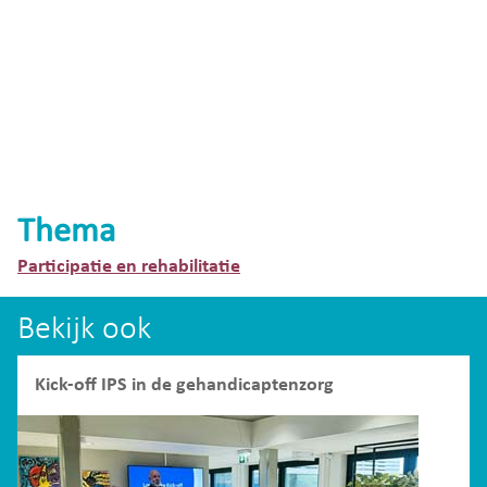
Thema
Participatie en rehabilitatie
Bekijk ook
Kick-off IPS in de gehandicaptenzorg