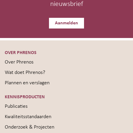
nieuwsbrief
Aanmelden
OVER PHRENOS
Over Phrenos
Wat doet Phrenos?
Plannen en verslagen
KENNISPRODUCTEN
Publicaties
Kwaliteitsstandaarden
Onderzoek & Projecten