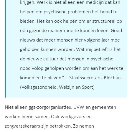
krijgen. Werk is niet alleen een medicijn dat kan
helpen om psychische problemen het hoofd te
bieden. Het kan ook helpen om er structureel op
een gezonde manier mee te kunnen leven. Goed
nieuws dat meer mensen hier volgend jaar mee
geholpen kunnen worden. Wat mij betreft is het
de nieuwe cultuur dat mensen in psychische
nood volop geholpen worden om aan het werk te
komen en te blijven.” – Staatssecretaris Blokhuis
(Volksgezondheid, Welzijn en Sport)
Niet alleen ggz-zorgorganisaties, UVW en gemeenten
werken hierin samen. Ook werkgevers en
zorgverzekeraars zijn betrokken. Zo nemen