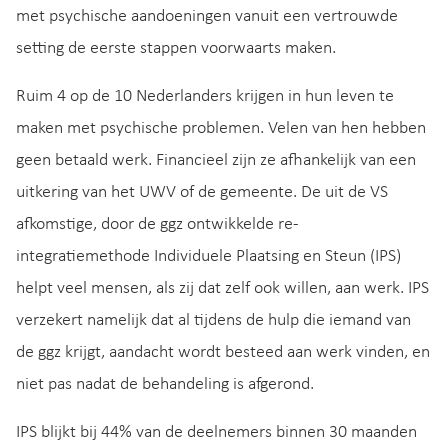
met psychische aandoeningen vanuit een vertrouwde
setting de eerste stappen voorwaarts maken.
Ruim 4 op de 10 Nederlanders krijgen in hun leven te
maken met psychische problemen. Velen van hen hebben
geen betaald werk. Financieel zijn ze afhankelijk van een
uitkering van het UWV of de gemeente. De uit de VS
afkomstige, door de ggz ontwikkelde re-
integratiemethode Individuele Plaatsing en Steun (IPS)
helpt veel mensen, als zij dat zelf ook willen, aan werk. IPS
verzekert namelijk dat al tijdens de hulp die iemand van
de ggz krijgt, aandacht wordt besteed aan werk vinden, en
niet pas nadat de behandeling is afgerond.
IPS blijkt bij 44% van de deelnemers binnen 30 maanden