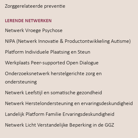
Zorggerelateerde preventie
LERENDE NETWERKEN
Netwerk Vroege Psychose
NIPA (Netwerk Innovatie & Productontwikkeling Autisme)
Platform Individuele Plaatsing en Steun
Werkplaats Peer-supported Open Dialogue
Onderzoeksnetwerk herstelgerichte zorg en
ondersteuning
Netwerk Leefstijl en somatische gezondheid
Netwerk Herstelondersteuning en ervaringsdeskundigheid
Landelijk Platform Familie Ervaringsdeskundigheid
Netwerk Licht Verstandelijke Beperking in de GGZ