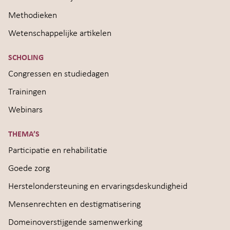
Methodieken
Wetenschappelijke artikelen
SCHOLING
Congressen en studiedagen
Trainingen
Webinars
THEMA’S
Participatie en rehabilitatie
Goede zorg
Herstelondersteuning en ervaringsdeskundigheid
Mensenrechten en destigmatisering
Domeinoverstijgende samenwerking