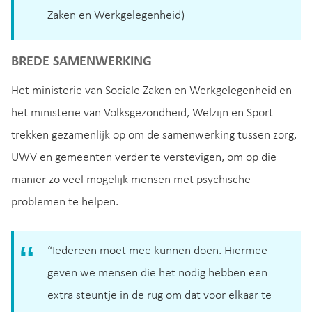
Zaken en Werkgelegenheid)
BREDE SAMENWERKING
Het ministerie van Sociale Zaken en Werkgelegenheid en
het ministerie van Volksgezondheid, Welzijn en Sport
trekken gezamenlijk op om de samenwerking tussen zorg,
UWV en gemeenten verder te verstevigen, om op die
manier zo veel mogelijk mensen met psychische
problemen te helpen.
“Iedereen moet mee kunnen doen. Hiermee
geven we mensen die het nodig hebben een
extra steuntje in de rug om dat voor elkaar te