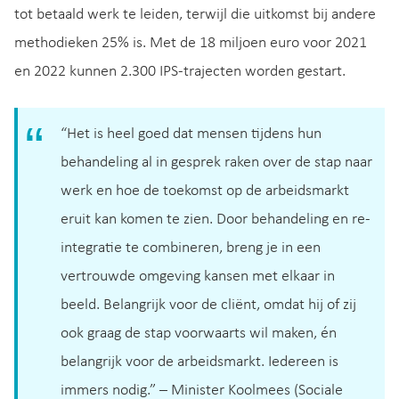
tot betaald werk te leiden, terwijl die uitkomst bij andere
methodieken 25% is. Met de 18 miljoen euro voor 2021
en 2022 kunnen 2.300 IPS-trajecten worden gestart.
“Het is heel goed dat mensen tijdens hun
behandeling al in gesprek raken over de stap naar
werk en hoe de toekomst op de arbeidsmarkt
eruit kan komen te zien. Door behandeling en re-
integratie te combineren, breng je in een
vertrouwde omgeving kansen met elkaar in
beeld. Belangrijk voor de cliënt, omdat hij of zij
ook graag de stap voorwaarts wil maken, én
belangrijk voor de arbeidsmarkt. Iedereen is
immers nodig.” – Minister Koolmees (Sociale