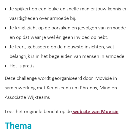
Je spijkert op een leuke en snelle manier jouw kennis en
vaardigheden over armoede bij.
Je krijgt zicht op de oorzaken en gevolgen van armoede
en op dat waar je wel én geen invloed op hebt.
Je leert, gebaseerd op de nieuwste inzichten, wat
belangrijk is in het begeleiden van mensen in armoede.
Het is gratis.
Deze challenge wordt georganiseerd door Movisie in
samenwerking met Kenniscentrum Phrenos, Mind en
Associatie Wijkteams
Lees het originele bericht op de
website van Movisie
Thema