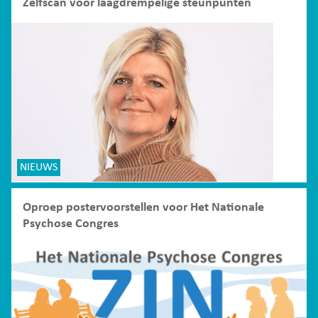
Zelfscan voor laagdrempelige steunpunten
NIEUWS
Oproep postervoorstellen voor Het Nationale
Psychose Congres