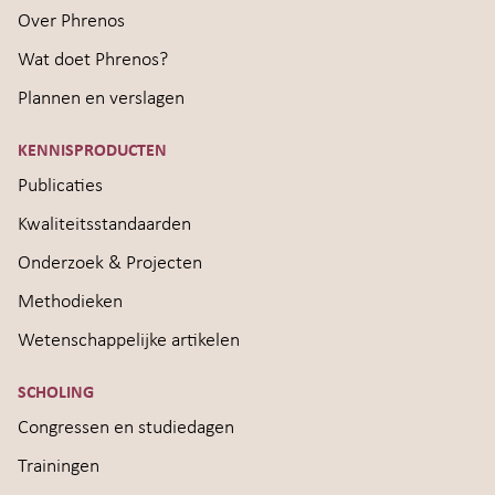
Over Phrenos
Wat doet Phrenos?
Plannen en verslagen
KENNISPRODUCTEN
Publicaties
Kwaliteitsstandaarden
Onderzoek & Projecten
Methodieken
Wetenschappelijke artikelen
SCHOLING
Congressen en studiedagen
Trainingen