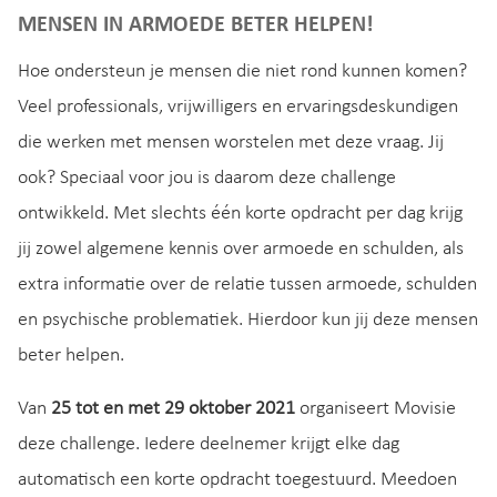
MENSEN IN ARMOEDE BETER HELPEN!
Hoe ondersteun je mensen die niet rond kunnen komen?
Veel professionals, vrijwilligers en ervaringsdeskundigen
die werken met mensen worstelen met deze vraag. Jij
ook? Speciaal voor jou is daarom deze challenge
ontwikkeld. Met slechts één korte opdracht per dag krijg
jij zowel algemene kennis over armoede en schulden, als
extra informatie over de relatie tussen armoede, schulden
en psychische problematiek. Hierdoor kun jij deze mensen
beter helpen.
Van
25 tot en met 29 oktober 2021
organiseert Movisie
deze challenge. Iedere deelnemer krijgt elke dag
automatisch een korte opdracht toegestuurd. Meedoen