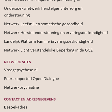
Onderzoeksnetwerk herstelgerichte zorg en
ondersteuning
Netwerk Leefstijl en somatische gezondheid
Netwerk Herstelondersteuning en ervaringsdeskundigheid
Landelijk Platform Familie Ervaringsdeskundigheid
Netwerk Licht Verstandelijke Beperking in de GGZ
NETWERK SITES
Vroegepsychose.nl
Peer-supported Open Dialogue
Netwerkpsychiatrie
CONTACT EN ADRESGEGEVENS
Bezoekadres