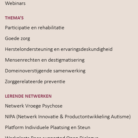
Webinars
THEMA’S
Participatie en rehabilitatie
Goede zorg
Herstelondersteuning en ervaringsdeskundigheid
Mensenrechten en destigmatisering
Domeinoverstijgende samenwerking
Zorggerelateerde preventie
LERENDE NETWERKEN
Netwerk Vroege Psychose
NIPA (Netwerk Innovatie & Productontwikkeling Autisme)
Platform Individuele Plaatsing en Steun