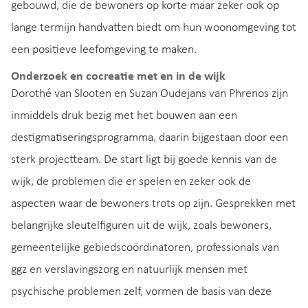
gebouwd, die de bewoners op korte maar zeker ook op
lange termijn handvatten biedt om hun woonomgeving tot
een positieve leefomgeving te maken.
Onderzoek en cocreatie met en in de wijk
Dorothé van Slooten en Suzan Oudejans van Phrenos zijn
inmiddels druk bezig met het bouwen aan een
destigmatiseringsprogramma, daarin bijgestaan door een
sterk projectteam. De start ligt bij goede kennis van de
wijk, de problemen die er spelen en zeker ook de
aspecten waar de bewoners trots op zijn. Gesprekken met
belangrijke sleutelfiguren uit de wijk, zoals bewoners,
gemeentelijke gebiedscoördinatoren, professionals van
ggz en verslavingszorg en natuurlijk mensen met
psychische problemen zelf, vormen de basis van deze