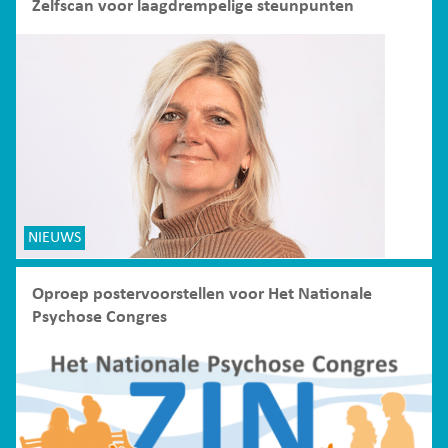
Zelfscan voor laagdrempelige steunpunten
NIEUWS
Oproep postervoorstellen voor Het Nationale
Psychose Congres