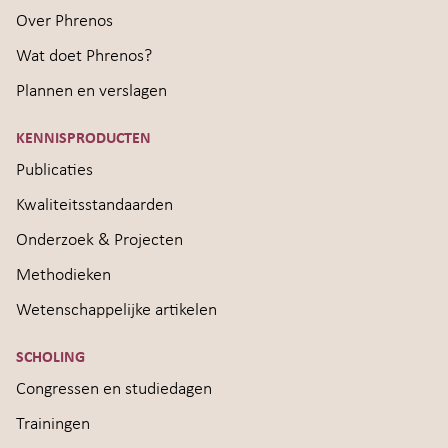
Over Phrenos
Wat doet Phrenos?
Plannen en verslagen
KENNISPRODUCTEN
Publicaties
Kwaliteitsstandaarden
Onderzoek & Projecten
Methodieken
Wetenschappelijke artikelen
SCHOLING
Congressen en studiedagen
Trainingen