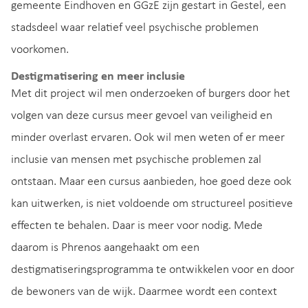
gemeente Eindhoven en GGzE zijn gestart in Gestel, een
stadsdeel waar relatief veel psychische problemen
voorkomen.
Destigmatisering en meer inclusie
Met dit project wil men onderzoeken of burgers door het
volgen van deze cursus meer gevoel van veiligheid en
minder overlast ervaren. Ook wil men weten of er meer
inclusie van mensen met psychische problemen zal
ontstaan. Maar een cursus aanbieden, hoe goed deze ook
kan uitwerken, is niet voldoende om structureel positieve
effecten te behalen. Daar is meer voor nodig. Mede
daarom is Phrenos aangehaakt om een
destigmatiseringsprogramma te ontwikkelen voor en door
de bewoners van de wijk. Daarmee wordt een context