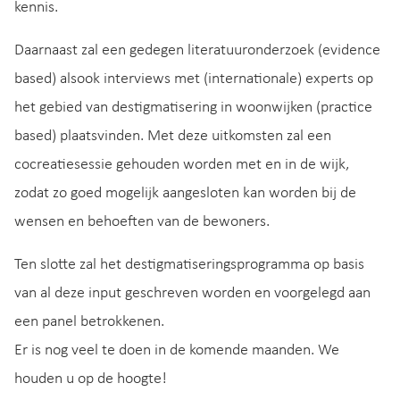
kennis.
Daarnaast zal een gedegen literatuuronderzoek (evidence
based) alsook interviews met (internationale) experts op
het gebied van destigmatisering in woonwijken (practice
based) plaatsvinden. Met deze uitkomsten zal een
cocreatiesessie gehouden worden met en in de wijk,
zodat zo goed mogelijk aangesloten kan worden bij de
wensen en behoeften van de bewoners.
Ten slotte zal het destigmatiseringsprogramma op basis
van al deze input geschreven worden en voorgelegd aan
een panel betrokkenen.
Er is nog veel te doen in de komende maanden. We
houden u op de hoogte!