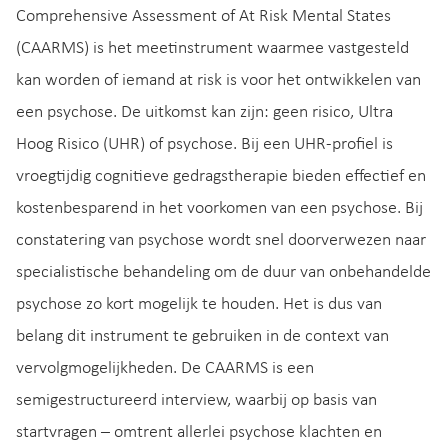
Comprehensive Assessment of At Risk Mental States
(CAARMS) is het meetinstrument waarmee vastgesteld
kan worden of iemand at risk is voor het ontwikkelen van
een psychose. De uitkomst kan zijn: geen risico, Ultra
Hoog Risico (UHR) of psychose. Bij een UHR-profiel is
vroegtijdig cognitieve gedragstherapie bieden effectief en
kostenbesparend in het voorkomen van een psychose. Bij
constatering van psychose wordt snel doorverwezen naar
specialistische behandeling om de duur van onbehandelde
psychose zo kort mogelijk te houden. Het is dus van
belang dit instrument te gebruiken in de context van
vervolgmogelijkheden. De CAARMS is een
semigestructureerd interview, waarbij op basis van
startvragen – omtrent allerlei psychose klachten en