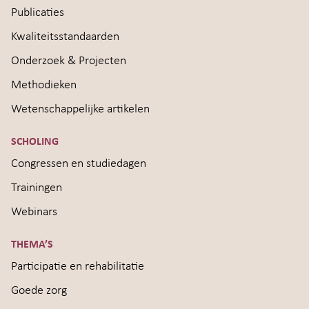
Publicaties
Kwaliteitsstandaarden
Onderzoek & Projecten
Methodieken
Wetenschappelijke artikelen
SCHOLING
Congressen en studiedagen
Trainingen
Webinars
THEMA’S
Participatie en rehabilitatie
Goede zorg