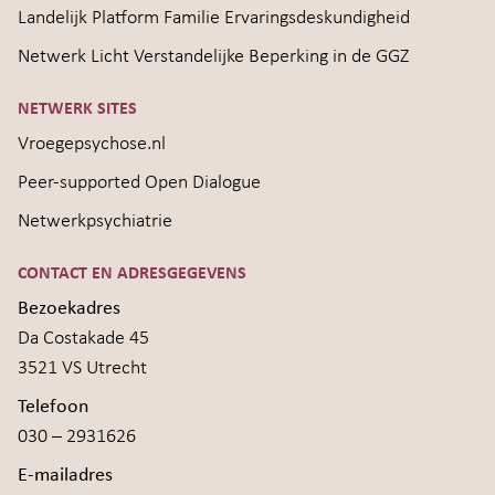
Landelijk Platform Familie Ervaringsdeskundigheid
Netwerk Licht Verstandelijke Beperking in de GGZ
NETWERK SITES
Vroegepsychose.nl
Peer-supported Open Dialogue
Netwerkpsychiatrie
CONTACT EN ADRESGEGEVENS
Bezoekadres
Da Costakade 45
3521 VS Utrecht
Telefoon
030 – 2931626
E-mailadres