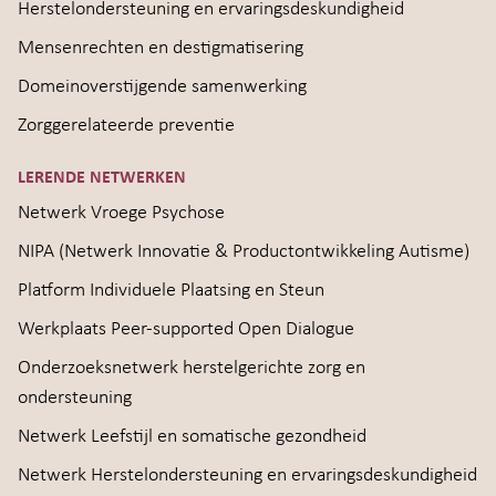
Herstelondersteuning en ervaringsdeskundigheid
Mensenrechten en destigmatisering
Domeinoverstijgende samenwerking
Zorggerelateerde preventie
LERENDE NETWERKEN
Netwerk Vroege Psychose
NIPA (Netwerk Innovatie & Productontwikkeling Autisme)
Platform Individuele Plaatsing en Steun
Werkplaats Peer-supported Open Dialogue
Onderzoeksnetwerk herstelgerichte zorg en
ondersteuning
Netwerk Leefstijl en somatische gezondheid
Netwerk Herstelondersteuning en ervaringsdeskundigheid