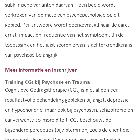
subklinische varianten daarvan – een beeld wordt
verkregen van de mate van psychopathologie op dit
gebied. Per antwoord wordt doorgevraagd naar de aard,
ernst, impact en frequentie van het symptoom. Bij de
toepassing en het juist scoren ervan is achtergrondkennis
van psychose belangrijk.
Meer informatie en inschrijven
Training CGt bij Psychose en Trauma
Cognitieve Gedragstherapie (CGt) is niet alleen een
resultaatvolle behandeling gebleken bij angst, depressie
en hypochondrie, maar ook bij psychosen, schizofrenie en
aanverwante co-morbiditeit. CGt beschouwt de
bijzondere percepties (bijv. stemmen) zoals de cliënt die