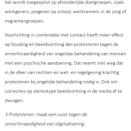
het wordt toegespitst op afzonderlijke doelgroepen, zoals
werkgevers, jongeren op school, werknemers in de zorg of
migrantengroepen.
Voorlichting in combinatie met contact heeft meer effect
op houding en beeldvorming dan protesteren tegen de
onrechtvaardigheid van ongelijke behandeling van mensen
met een psychische aandoening. Dat neemt niet weg dat
in de sfeer van rechten en wet- en regelgeving krachtig
protesteren bij ongelijke behandeling nodig is. Ook om
correcties op stereotype beeldvorming in de media af te
dwingen.
3 Protesteren: maak een vuist tegen de
onrechtvaardigheid van stigmatisering