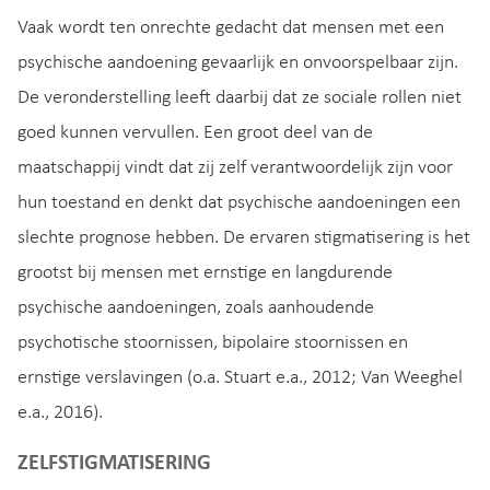
Vaak wordt ten onrechte gedacht dat mensen met een
psychische aandoening gevaarlijk en onvoorspelbaar zijn.
De veronderstelling leeft daarbij dat ze sociale rollen niet
goed kunnen vervullen. Een groot deel van de
maatschappij vindt dat zij zelf verantwoordelijk zijn voor
hun toestand en denkt dat psychische aandoeningen een
slechte prognose hebben. De ervaren stigmatisering is het
grootst bij mensen met ernstige en langdurende
psychische aandoeningen, zoals aanhoudende
psychotische stoornissen, bipolaire stoornissen en
ernstige verslavingen (o.a. Stuart e.a., 2012; Van Weeghel
e.a., 2016).
ZELFSTIGMATISERING