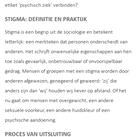
etiket ‘psychisch ziek’ verbinden?
STIGMA: DEFINITIE EN PRAKTIJK
Stigma is een begrip uit de sociologie en betekent
letterlijk: een merkteken dat personen onderscheidt van
anderen. Het schrijft onwenselijke eigenschappen aan hen
toe zoals gevaarlijk, onbetrouwbaar of onvoorspelbaar
gedrag. Mensen of groepen met een stigma worden door
anderen afgewezen, genegeerd of geweerd: ‘zij’ die
anders zijn dan ‘wij’ houden wij liever op afstand. Of het
nu gaat om mensen met overgewicht, een andere
seksuele voorkeur, een andere huidskleur of een
psychische aandoening.
PROCES VAN UITSLUITING