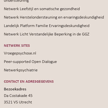
ondersteuning
Netwerk Leefstijl en somatische gezondheid
Netwerk Herstelondersteuning en ervaringsdeskundigheid
Landelijk Platform Familie Ervaringsdeskundigheid
Netwerk Licht Verstandelijke Beperking in de GGZ
NETWERK SITES
Vroegepsychose.nl
Peer-supported Open Dialogue
Netwerkpsychiatrie
CONTACT EN ADRESGEGEVENS
Bezoekadres
Da Costakade 45
3521 VS Utrecht