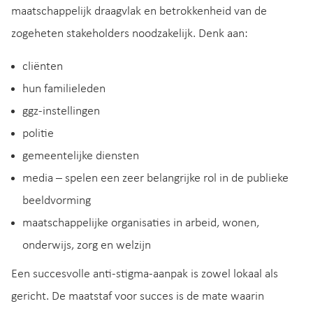
maatschappelijk draagvlak en betrokkenheid van de
zogeheten stakeholders noodzakelijk. Denk aan:
cliënten
hun familieleden
ggz-instellingen
politie
gemeentelijke diensten
media – spelen een zeer belangrijke rol in de publieke
beeldvorming
maatschappelijke organisaties in arbeid, wonen,
onderwijs, zorg en welzijn
Een succesvolle anti-stigma-aanpak is zowel lokaal als
gericht. De maatstaf voor succes is de mate waarin