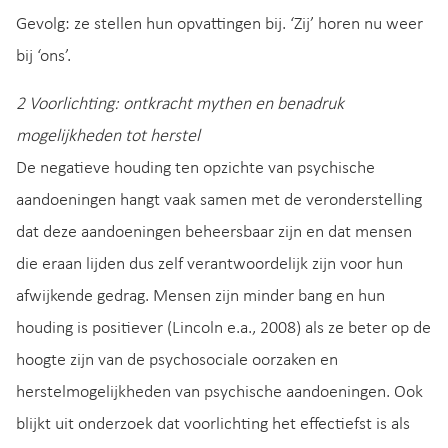
Gevolg: ze stellen hun opvattingen bij. ‘Zij’ horen nu weer
bij ‘ons’.
2 Voorlichting: ontkracht mythen en benadruk
mogelijkheden tot herstel
De negatieve houding ten opzichte van psychische
aandoeningen hangt vaak samen met de veronderstelling
dat deze aandoeningen beheersbaar zijn en dat mensen
die eraan lijden dus zelf verantwoordelijk zijn voor hun
afwijkende gedrag. Mensen zijn minder bang en hun
houding is positiever (Lincoln e.a., 2008) als ze beter op de
hoogte zijn van de psychosociale oorzaken en
herstelmogelijkheden van psychische aandoeningen. Ook
blijkt uit onderzoek dat voorlichting het effectiefst is als