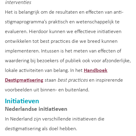
interventies
Het is belangrijk om de resultaten en effecten van anti-
stigmaprogramma’s praktisch en wetenschappelijk te
evalueren. Hierdoor kunnen we effectieve initiatieven
ontwikkelen tot best practices die we breed kunnen
implementeren. Intussen is het meten van effecten of
waardering bij bezoekers of publiek ook voor afzonderlijke,
lokale activiteiten van belang. In het
Handboek
Destigmatisering
staan
best practices
en inspirerende
voorbeelden uit binnen- en buitenland.
Initiatieven
Nederlandse initiatieven
In Nederland zijn verschillende initiatieven die
destigmatisering als doel hebben.