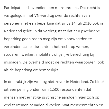
Participatie is bovendien een mensenrecht. Dat recht is
vastgelegd in het VN-verdrag over de rechten van
personen met een beperking dat sinds 14 juli 2016 ook in
Nederland geldt. In dit verdrag staat dat een psychische
beperking geen reden mag zijn om voorwaarden te
verbinden aan basisrechten: het recht op wonen,
studeren, werken, mobiliteit of gelijke berechting bij
misdaden. De overheid moet de rechten waarborgen, ook
als de beperking dit bemoeilijkt.
In de praktijk zijn we nog niet zover in Nederland. Zo bleek
uit een peiling onder ruim 1.500 respondenten dat
mensen met ernstige psychische aandoeningen zich op
veel terreinen benadeeld voelen. Wat mensenrechten en