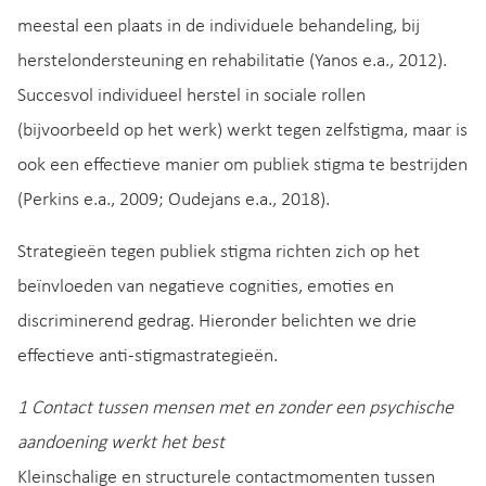
meestal een plaats in de individuele behandeling, bij
herstelondersteuning en rehabilitatie (Yanos e.a., 2012).
Succesvol individueel herstel in sociale rollen
(bijvoorbeeld op het werk) werkt tegen zelfstigma, maar is
ook een effectieve manier om publiek stigma te bestrijden
(Perkins e.a., 2009; Oudejans e.a., 2018).
Strategieën tegen publiek stigma richten zich op het
beïnvloeden van negatieve cognities, emoties en
discriminerend gedrag. Hieronder belichten we drie
effectieve anti-stigmastrategieën.
1 Contact tussen mensen met en zonder een psychische
aandoening werkt het best
Kleinschalige en structurele contactmomenten tussen