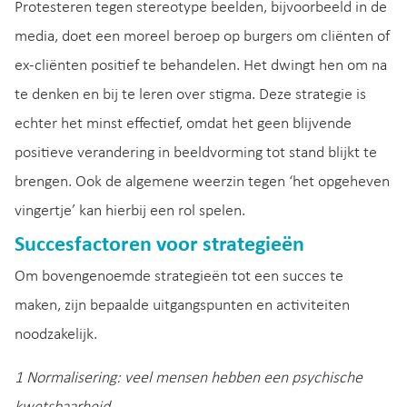
Protesteren tegen stereotype beelden, bijvoorbeeld in de
media, doet een moreel beroep op burgers om cliënten of
ex-cliënten positief te behandelen. Het dwingt hen om na
te denken en bij te leren over stigma. Deze strategie is
echter het minst effectief, omdat het geen blijvende
positieve verandering in beeldvorming tot stand blijkt te
brengen. Ook de algemene weerzin tegen ‘het opgeheven
vingertje’ kan hierbij een rol spelen.
Succesfactoren voor strategieën
Om bovengenoemde strategieën tot een succes te
maken, zijn bepaalde uitgangspunten en activiteiten
noodzakelijk.
1 Normalisering: veel mensen hebben een psychische