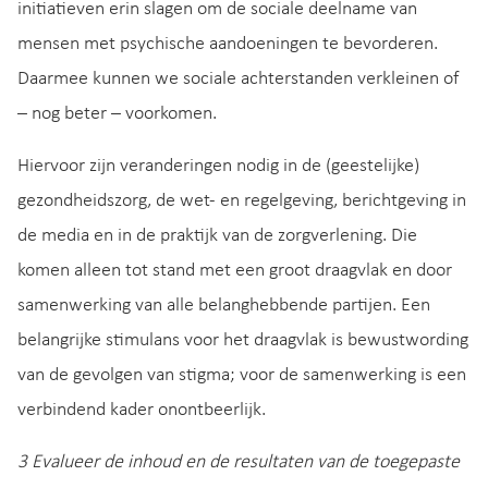
initiatieven erin slagen om de sociale deelname van
mensen met psychische aandoeningen te bevorderen.
Daarmee kunnen we sociale achterstanden verkleinen of
– nog beter – voorkomen.
Hiervoor zijn veranderingen nodig in de (geestelijke)
gezondheidszorg, de wet- en regelgeving, berichtgeving in
de media en in de praktijk van de zorgverlening. Die
komen alleen tot stand met een groot draagvlak en door
samenwerking van alle belanghebbende partijen. Een
belangrijke stimulans voor het draagvlak is bewustwording
van de gevolgen van stigma; voor de samenwerking is een
verbindend kader onontbeerlijk.
3 Evalueer de inhoud en de resultaten van de toegepaste