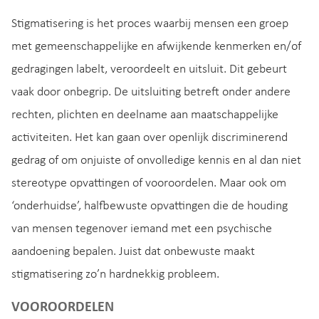
Stigmatisering is het proces waarbij mensen een groep
met gemeenschappelijke en afwijkende kenmerken en/of
gedragingen labelt, veroordeelt en uitsluit. Dit gebeurt
vaak door onbegrip. De uitsluiting betreft onder andere
rechten, plichten en deelname aan maatschappelijke
activiteiten. Het kan gaan over openlijk discriminerend
gedrag of om onjuiste of onvolledige kennis en al dan niet
stereotype opvattingen of vooroordelen. Maar ook om
‘onderhuidse’, halfbewuste opvattingen die de houding
van mensen tegenover iemand met een psychische
aandoening bepalen. Juist dat onbewuste maakt
stigmatisering zo’n hardnekkig probleem.
VOOROORDELEN