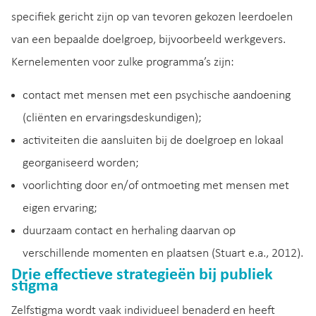
specifiek gericht zijn op van tevoren gekozen leerdoelen
van een bepaalde doelgroep, bijvoorbeeld werkgevers.
Kernelementen voor zulke programma’s zijn:
contact met mensen met een psychische aandoening
(cliënten en ervaringsdeskundigen);
activiteiten die aansluiten bij de doelgroep en lokaal
georganiseerd worden;
voorlichting door en/of ontmoeting met mensen met
eigen ervaring;
duurzaam contact en herhaling daarvan op
verschillende momenten en plaatsen (Stuart e.a., 2012).
Drie effectieve strategieën bij publiek
stigma
Zelfstigma wordt vaak individueel benaderd en heeft