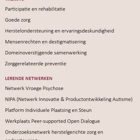
Participatie en rehabilitatie
Goede zorg
Herstelondersteuning en ervaringsdeskundigheid
Mensenrechten en destigmatisering
Domeinoverstijgende samenwerking
Zorggerelateerde preventie
LERENDE NETWERKEN
Netwerk Vroege Psychose
NIPA (Netwerk Innovatie & Productontwikkeling Autisme)
Platform Individuele Plaatsing en Steun
Werkplaats Peer-supported Open Dialogue
Onderzoeksnetwerk herstelgerichte zorg en