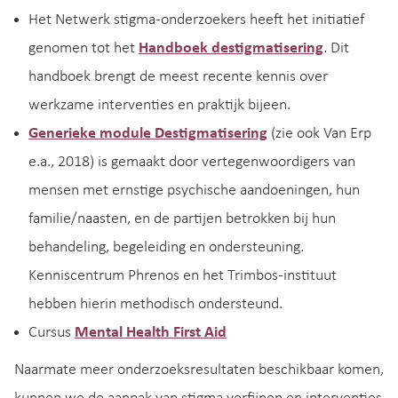
Het Netwerk stigma-onderzoekers heeft het initiatief
genomen tot het
Handboek destigmatisering
. Dit
handboek brengt de meest recente kennis over
werkzame interventies en praktijk bijeen.
Generieke module Destigmatisering
(zie ook Van Erp
e.a., 2018) is gemaakt door vertegenwoordigers van
mensen met ernstige psychische aandoeningen, hun
familie/naasten, en de partijen betrokken bij hun
behandeling, begeleiding en ondersteuning.
Kenniscentrum Phrenos en het Trimbos-instituut
hebben hierin methodisch ondersteund.
Cursus
Mental Health First Aid
Naarmate meer onderzoeksresultaten beschikbaar komen,