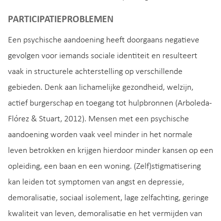
PARTICIPATIEPROBLEMEN
Een psychische aandoening heeft doorgaans negatieve
gevolgen voor iemands sociale identiteit en resulteert
vaak in structurele achterstelling op verschillende
gebieden. Denk aan lichamelijke gezondheid, welzijn,
actief burgerschap en toegang tot hulpbronnen (Arboleda-
Flórez & Stuart, 2012). Mensen met een psychische
aandoening worden vaak veel minder in het normale
leven betrokken en krijgen hierdoor minder kansen op een
opleiding, een baan en een woning. (Zelf)stigmatisering
kan leiden tot symptomen van angst en depressie,
demoralisatie, sociaal isolement, lage zelfachting, geringe
kwaliteit van leven, demoralisatie en het vermijden van