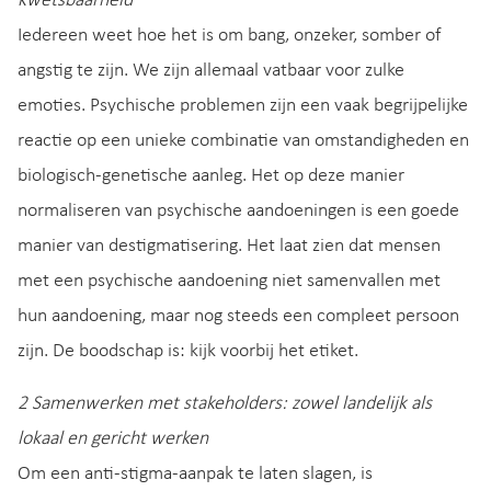
kwetsbaarheid
Iedereen weet hoe het is om bang, onzeker, somber of
angstig te zijn. We zijn allemaal vatbaar voor zulke
emoties. Psychische problemen zijn een vaak begrijpelijke
reactie op een unieke combinatie van omstandigheden en
biologisch-genetische aanleg. Het op deze manier
normaliseren van psychische aandoeningen is een goede
manier van destigmatisering. Het laat zien dat mensen
met een psychische aandoening niet samenvallen met
hun aandoening, maar nog steeds een compleet persoon
zijn. De boodschap is: kijk voorbij het etiket.
2 Samenwerken met stakeholders: zowel landelijk als
lokaal en gericht werken
Om een anti-stigma-aanpak te laten slagen, is