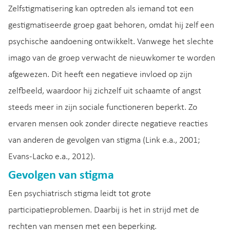
Zelfstigmatisering kan optreden als iemand tot een
gestigmatiseerde groep gaat behoren, omdat hij zelf een
psychische aandoening ontwikkelt. Vanwege het slechte
imago van de groep verwacht de nieuwkomer te worden
afgewezen. Dit heeft een negatieve invloed op zijn
zelfbeeld, waardoor hij zichzelf uit schaamte of angst
steeds meer in zijn sociale functioneren beperkt. Zo
ervaren mensen ook zonder directe negatieve reacties
van anderen de gevolgen van stigma (Link e.a., 2001;
Evans-Lacko e.a., 2012).
Gevolgen van stigma
Een psychiatrisch stigma leidt tot grote
participatieproblemen. Daarbij is het in strijd met de
rechten van mensen met een beperking.