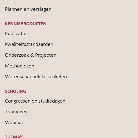
Plannen en verslagen
KENNISPRODUCTEN
Publicaties
Kwaliteitsstandaarden
Onderzoek & Projecten
Methodieken
Wetenschappelijke artikelen
SCHOLING
Congressen en studiedagen
Trainingen
Webinars
THEMA’S