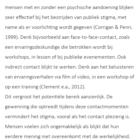
mensen met en zonder een psychische aandoening blijken
zeer effectief bij het bestrijden van publiek stigma, met
name als er voorlichting wordt gegeven (Corrigan & Penn,
1999). Denk bijvoorbeeld aan face-to-face-contact, zoals
een ervaringsdeskundige die betrokken wordt bij
workshops, in lessen of bij publieke evenementen. Ook
indirect contact blijkt te werken. Denk aan het beluisteren
van ervaringsverhalen via film of video, in een workshop of
op een training (Clement e.a., 2012).
Dit vergroot het potentiële bereik aanzienlijk. De
gewenning die optreedt tijdens deze contactmomenten
vermindert het stigma, vooral als het contact plezierig is.
Mensen voelen zich ongemakkelijk als blijkt dat hun
eerdere mening niet overeenkomt met de werkelijkheid.