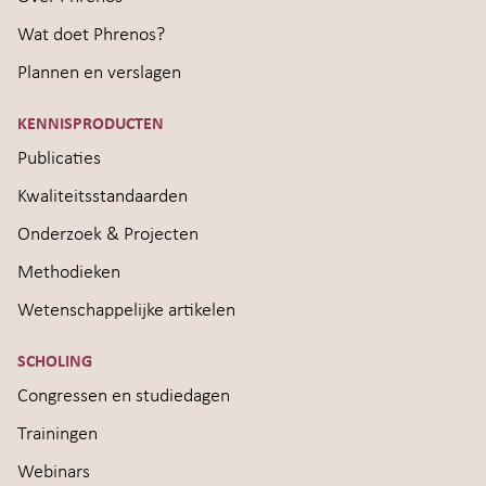
Wat doet Phrenos?
Plannen en verslagen
KENNISPRODUCTEN
Publicaties
Kwaliteitsstandaarden
Onderzoek & Projecten
Methodieken
Wetenschappelijke artikelen
SCHOLING
Congressen en studiedagen
Trainingen
Webinars