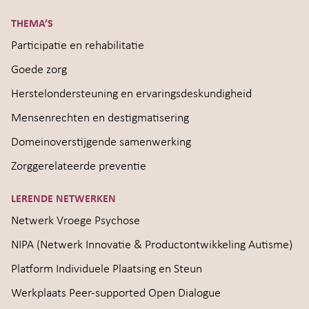
THEMA’S
Participatie en rehabilitatie
Goede zorg
Herstelondersteuning en ervaringsdeskundigheid
Mensenrechten en destigmatisering
Domeinoverstijgende samenwerking
Zorggerelateerde preventie
LERENDE NETWERKEN
Netwerk Vroege Psychose
NIPA (Netwerk Innovatie & Productontwikkeling Autisme)
Platform Individuele Plaatsing en Steun
Werkplaats Peer-supported Open Dialogue