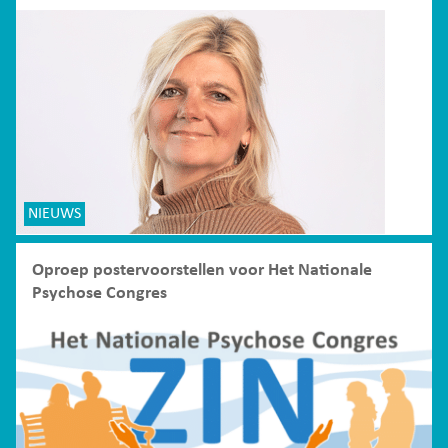
NIEUWS
Oproep postervoorstellen voor Het Nationale
Psychose Congres