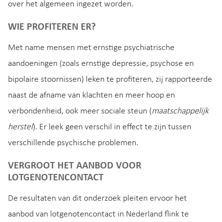
over het algemeen ingezet worden.
WIE PROFITEREN ER?
Met name mensen met ernstige psychiatrische
aandoeningen (zoals ernstige depressie, psychose en
bipolaire stoornissen) leken te profiteren, zij rapporteerde
naast de afname van klachten en meer hoop en
verbondenheid, ook meer sociale steun (
maatschappelijk
herstel
). Er leek geen verschil in effect te zijn tussen
verschillende psychische problemen.
VERGROOT HET AANBOD VOOR
LOTGENOTENCONTACT
De resultaten van dit onderzoek pleiten ervoor het
aanbod van lotgenotencontact in Nederland flink te