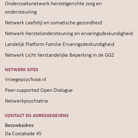
Onderzoeksnetwerk herstelgerichte zorg en
ondersteuning
Netwerk Leefstijl en somatische gezondheid
Netwerk Herstelondersteuning en ervaringsdeskundigheid
Landelijk Platform Familie Ervaringsdeskundigheid
Netwerk Licht Verstandelijke Beperking in de GGZ
NETWERK SITES
Vroegepsychose.nl
Peer-supported Open Dialogue
Netwerkpsychiatrie
CONTACT EN ADRESGEGEVENS
Bezoekadres
Da Costakade 45