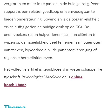
vergroten en meer in te passen in de huidige zorg. Peer
support is een relatief goedkoop en eenvoudig aan te
bieden ondersteuning. Bovendien is de toegankelijkheid
ervan nuttig gezien de huidige druk op de GGz. De
onderzoekers raden hulpverleners aan hun cliënten te
wijzen op de mogelijkheid deel te nemen aan lotgenoten
initiatieven, bijvoorbeeld bij de patiëntenvereniging of
regionale herstelinitiatieven.
Het volledige artikel is gepubliceerd in wetenschappelijke
tijdschrift
Psychological Medicine
en is
online
beschikbaar
.