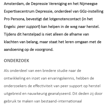
Amsterdam, de Depressie Vereniging en het Nijmeegse
Expertisecentrum Depressie, onderdeel van GGz-instelling
Pro Persona, bevestigt dat lotgenotencontact (in het
Engels:
peer support
) kan helpen in de weg naar herstel.
Tijdens dit herstelpad is niet alleen de afname van
klachten van belang, maar staat het leren omgaan met de
aandoening op de voorgrond.
ONDERZOEK
Als onderdeel van een bredere studie naar de
ontwikkeling en inzet van ervaringskennis, hebben de
onderzoekers de effectiviteit van peer support op herstel
uitgebreid en nauwkeurig geanalyseerd. Dit deden zij door
gebruik te maken van bestaand -internationaal